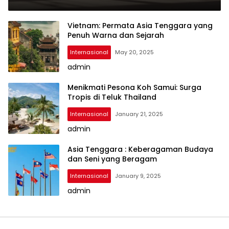
Vietnam: Permata Asia Tenggara yang
Penuh Warna dan Sejarah
Internasional
May 20, 2025
admin
Menikmati Pesona Koh Samui: Surga
Tropis di Teluk Thailand
Internasional
January 21, 2025
admin
Asia Tenggara : Keberagaman Budaya
dan Seni yang Beragam
Internasional
January 9, 2025
admin