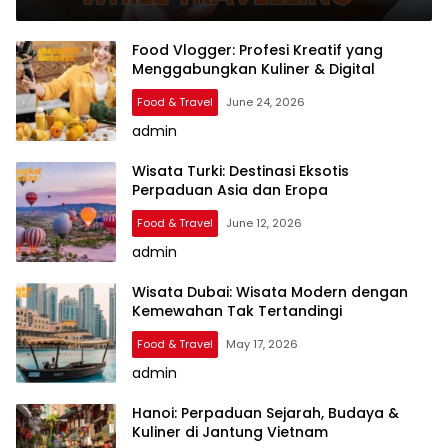
Food Vlogger: Profesi Kreatif yang
Menggabungkan Kuliner & Digital
Food & Travel
June 24, 2026
admin
Wisata Turki: Destinasi Eksotis
Perpaduan Asia dan Eropa
Food & Travel
June 12, 2026
admin
Wisata Dubai: Wisata Modern dengan
Kemewahan Tak Tertandingi
Food & Travel
May 17, 2026
admin
Hanoi: Perpaduan Sejarah, Budaya &
Kuliner di Jantung Vietnam