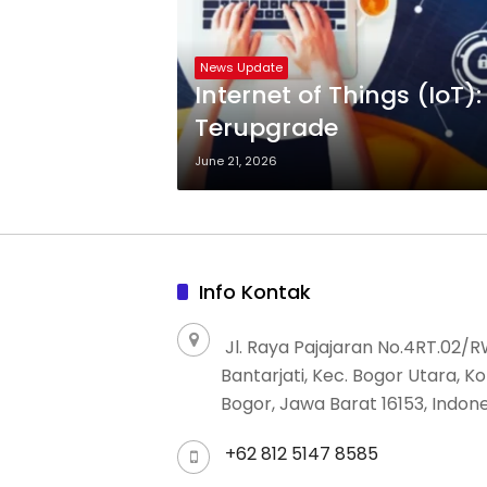
News Update
Internet of Things (IoT):
Terupgrade
June 21, 2026
Info Kontak
Jl. Raya Pajajaran No.4RT.02/R
Bantarjati, Kec. Bogor Utara, K
Bogor, Jawa Barat 16153, Indon
+62 812 5147 8585