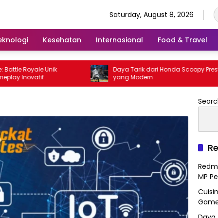
Saturday, August 8, 2026
eknologi
Kesehatan
Internasional
Food & Travel
Royale Unik
Daya Tarik dari Honda Scoopy Prestige
ovatif
yang Modern
Searc
Re
Redmi
MP Pe
Cuisi
Gamep
Daya 