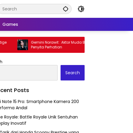
Games
Gemini Norawit : Aktor Muda Berbakat
Augmented Re
Penyita Perhatian
Pengubah Ca
h
Search
cent Posts
 Note 15 Pro: Smartphone Kamera 200
rforma Andal
ne Royale: Battle Royale Unik Sentuhan
lay Inovatif
Tarik dari Honda Scoopy Prestige yang