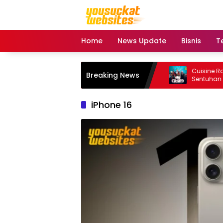
Skip
to
content
Home
News Update
Bisnis
T
Redmi Note 15 Pro: Smartphone Kamera
Cuisine Royale: Ba
Breaking News
200 MP Performa Andal
Sentuhan Gamepla
iPhone 16