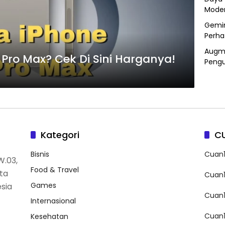
Mode
Gemin
Perha
Augme
 Pro Max? Cek Di Sini Harganya!
Pengu
Kategori
C
Bisnis
Cuan
W.03,
Food & Travel
ota
Cuan
Games
esia
Cuan
Internasional
Cuan
Kesehatan