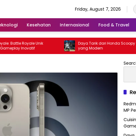
Friday, August 7, 2026
eknologi
Kesehatan
Internasional
Food & Travel
ttle Royale Unik
Daya Tarik dari Honda Scoopy Prestige
y Inovatif
yang Modern
Searc
Re
Redmi
MP Pe
Cuisi
Gamep
Daya 