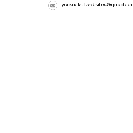
yousuckatwebsites@gmail.co