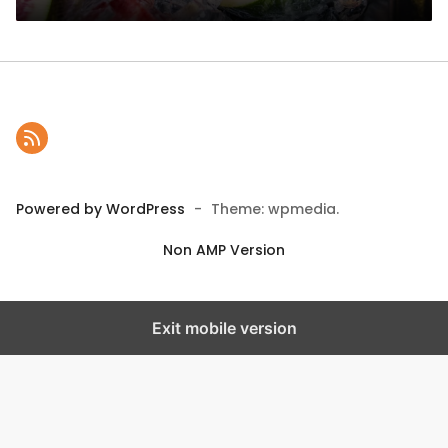
Powered by WordPress
-
Theme: wpmedia.
Non AMP Version
Exit mobile version