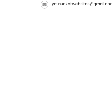
yousuckatwebsites@gmail.co