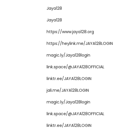
Jaya128
Jaya128
https://www.jaya128.org
https://heylink.me/JAYA128LOGIN
magic.ly/Jaya128login
link.space/@JAYA128OFFICIAL
linktr.ee/JAYA128LOGIN
jali.me/JAYA128LOGIN
magic.ly/Jaya128login
link.space/@JAYA128OFFICIAL
linktr.ee/JAYA128LOGIN