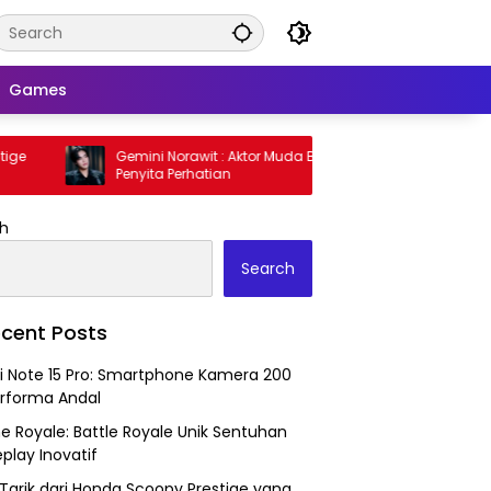
Games
Gemini Norawit : Aktor Muda Berbakat
Augmented R
Penyita Perhatian
Pengubah C
h
Search
cent Posts
 Note 15 Pro: Smartphone Kamera 200
rforma Andal
ne Royale: Battle Royale Unik Sentuhan
lay Inovatif
Tarik dari Honda Scoopy Prestige yang