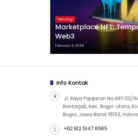
Teknologi
Marketplace NFT: Tempat 
Web3
February 4, 2026
Info Kontak
Jl. Raya Pajajaran No.4RT.02/R
Bantarjati, Kec. Bogor Utara, K
Bogor, Jawa Barat 16153, Indon
+62 812 5147 8585