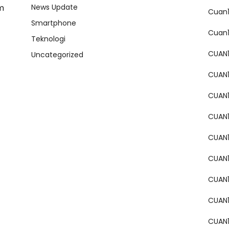
m
News Update
Cuan
Smartphone
Cuan
Teknologi
CUAN
Uncategorized
CUAN
CUAN
CUAN
CUAN
CUAN
CUAN
CUAN
CUAN