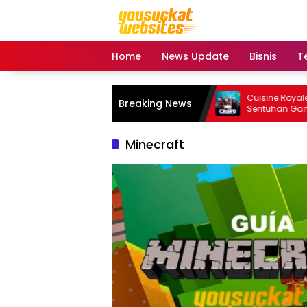
Skip
to
content
Home
News Update
Bisnis
T
edmi Note 15 Pro: Smartphone Kamera
Cuisine Royale: Battle
Breaking News
00 MP Performa Andal
Sentuhan Gameplay In
Minecraft