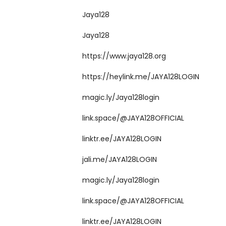
Jaya128
Jaya128
https://www.jaya128.org
https://heylink.me/JAYA128LOGIN
magic.ly/Jaya128login
link.space/@JAYA128OFFICIAL
linktr.ee/JAYA128LOGIN
jali.me/JAYA128LOGIN
magic.ly/Jaya128login
link.space/@JAYA128OFFICIAL
linktr.ee/JAYA128LOGIN