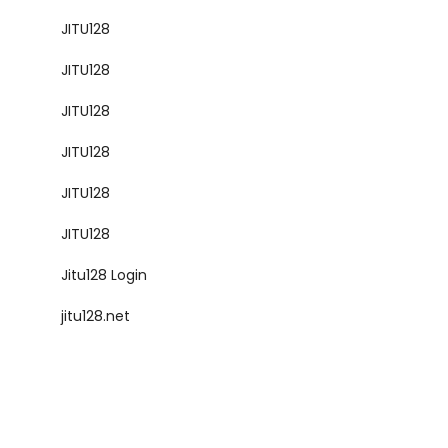
JITU128
JITU128
JITU128
JITU128
JITU128
JITU128
Jitu128 Login
jitu128.net