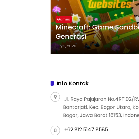
Games
Minecraft: Game Sandb
Generasi
July 9, 2026
Info Kontak
Jl. Raya Pajajaran No.4RT.02/R
Bantarjati, Kec. Bogor Utara, K
Bogor, Jawa Barat 16153, Indon
+62 812 5147 8585