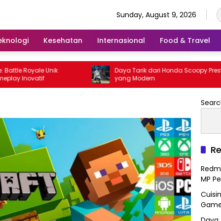
Sunday, August 9, 2026
eknologi
Kesehatan
Internasional
Food & Travel
 Royale Unik
Daya Tarik dari Honda Scoopy Prestige
ovatif
yang Modern
Searc
Re
Redmi
MP Pe
Cuisi
Gamep
Daya 