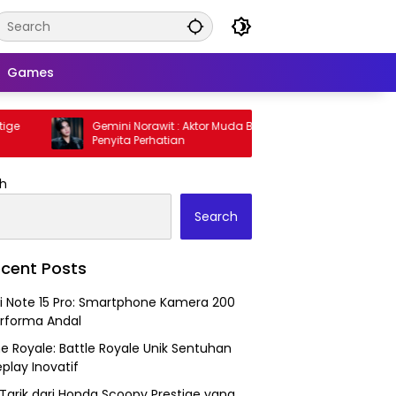
Games
Gemini Norawit : Aktor Muda Berbakat
Augmented Re
Penyita Perhatian
Pengubah Ca
h
Search
cent Posts
 Note 15 Pro: Smartphone Kamera 200
rforma Andal
ne Royale: Battle Royale Unik Sentuhan
lay Inovatif
Tarik dari Honda Scoopy Prestige yang