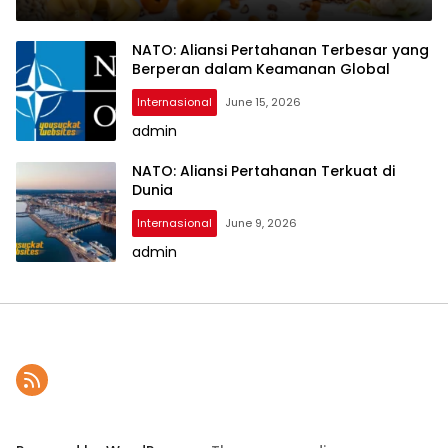
NATO: Aliansi Pertahanan Terbesar yang
Berperan dalam Keamanan Global
Internasional
June 15, 2026
admin
NATO: Aliansi Pertahanan Terkuat di
Dunia
Internasional
June 9, 2026
admin