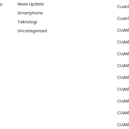
m
News Update
Cuan
Smartphone
Cuan
Teknologi
CUAN
Uncategorized
CUAN
CUAN
CUAN
CUAN
CUAN
CUAN
CUAN
CUAN