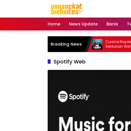
Skip
to
content
Home
News Update
Bisnis
T
Redmi Note 15 Pro: Smartphone Kamera
Cuisine Royale: Battl
Breaking News
200 MP Performa Andal
Sentuhan Gameplay I
Spotify Web