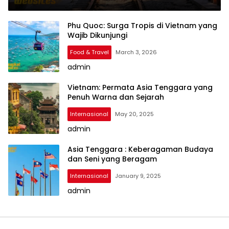
Phu Quoc: Surga Tropis di Vietnam yang
Wajib Dikunjungi
Food & Travel
March 3, 2026
admin
Vietnam: Permata Asia Tenggara yang
Penuh Warna dan Sejarah
Internasional
May 20, 2025
admin
Asia Tenggara : Keberagaman Budaya
dan Seni yang Beragam
Internasional
January 9, 2025
admin