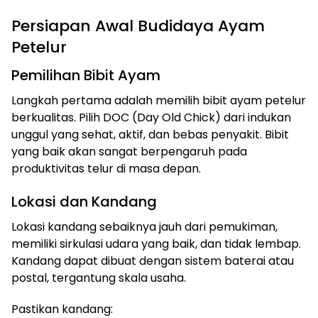
Persiapan Awal Budidaya Ayam
Petelur
Pemilihan Bibit Ayam
Langkah pertama adalah memilih bibit ayam petelur
berkualitas. Pilih DOC (Day Old Chick) dari indukan
unggul yang sehat, aktif, dan bebas penyakit. Bibit
yang baik akan sangat berpengaruh pada
produktivitas telur di masa depan.
Lokasi dan Kandang
Lokasi kandang sebaiknya jauh dari pemukiman,
memiliki sirkulasi udara yang baik, dan tidak lembap.
Kandang dapat dibuat dengan sistem baterai atau
postal, tergantung skala usaha.
Pastikan kandang: