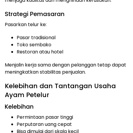
menjaga kualitas dan menghindari kerusakan.
Strategi Pemasaran
Pasarkan telur ke:
Pasar tradisional
Toko sembako
Restoran atau hotel
Menjalin kerja sama dengan pelanggan tetap dapat
meningkatkan stabilitas penjualan.
Kelebihan dan Tantangan Usaha
Ayam Petelur
Kelebihan
Permintaan pasar tinggi
Perputaran uang cepat
Bisa dimulai dari skala kecil