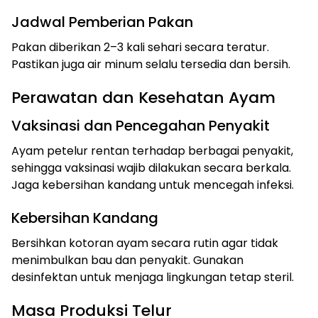
Jadwal Pemberian Pakan
Pakan diberikan 2–3 kali sehari secara teratur.
Pastikan juga air minum selalu tersedia dan bersih.
Perawatan dan Kesehatan Ayam
Vaksinasi dan Pencegahan Penyakit
Ayam petelur rentan terhadap berbagai penyakit,
sehingga vaksinasi wajib dilakukan secara berkala.
Jaga kebersihan kandang untuk mencegah infeksi.
Kebersihan Kandang
Bersihkan kotoran ayam secara rutin agar tidak
menimbulkan bau dan penyakit. Gunakan
desinfektan untuk menjaga lingkungan tetap steril.
Masa Produksi Telur