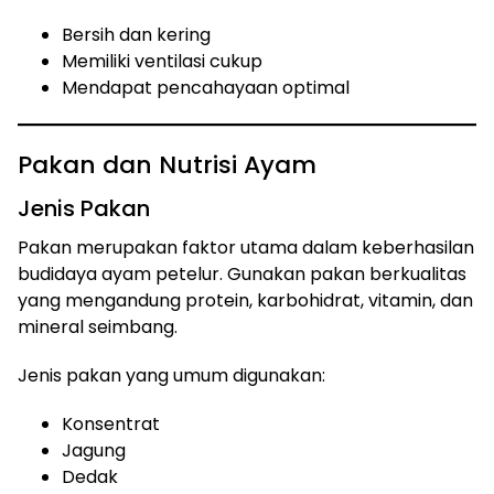
Bersih dan kering
Memiliki ventilasi cukup
Mendapat pencahayaan optimal
Pakan dan Nutrisi Ayam
Jenis Pakan
Pakan merupakan faktor utama dalam keberhasilan
budidaya ayam petelur. Gunakan pakan berkualitas
yang mengandung protein, karbohidrat, vitamin, dan
mineral seimbang.
Jenis pakan yang umum digunakan:
Konsentrat
Jagung
Dedak