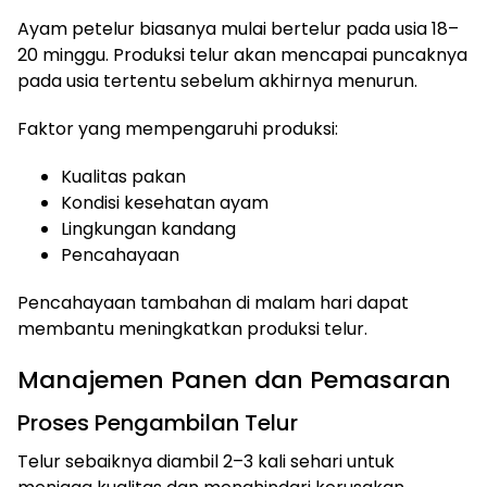
Ayam petelur biasanya mulai bertelur pada usia 18–
20 minggu. Produksi telur akan mencapai puncaknya
pada usia tertentu sebelum akhirnya menurun.
Faktor yang mempengaruhi produksi:
Kualitas pakan
Kondisi kesehatan ayam
Lingkungan kandang
Pencahayaan
Pencahayaan tambahan di malam hari dapat
membantu meningkatkan produksi telur.
Manajemen Panen dan Pemasaran
Proses Pengambilan Telur
Telur sebaiknya diambil 2–3 kali sehari untuk