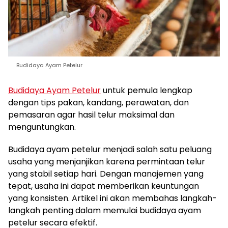
Budidaya Ayam Petelur
Budidaya Ayam Petelur
untuk pemula lengkap
dengan tips pakan, kandang, perawatan, dan
pemasaran agar hasil telur maksimal dan
menguntungkan.
Budidaya ayam petelur menjadi salah satu peluang
usaha yang menjanjikan karena permintaan telur
yang stabil setiap hari. Dengan manajemen yang
tepat, usaha ini dapat memberikan keuntungan
yang konsisten. Artikel ini akan membahas langkah-
langkah penting dalam memulai budidaya ayam
petelur secara efektif.