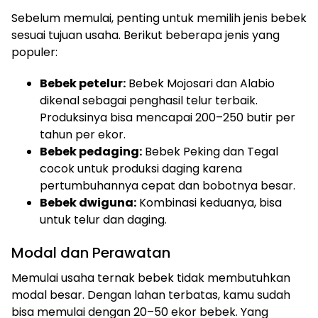
Sebelum memulai, penting untuk memilih jenis bebek
sesuai tujuan usaha. Berikut beberapa jenis yang
populer:
Bebek petelur:
Bebek Mojosari dan Alabio
dikenal sebagai penghasil telur terbaik.
Produksinya bisa mencapai 200–250 butir per
tahun per ekor.
Bebek pedaging:
Bebek Peking dan Tegal
cocok untuk produksi daging karena
pertumbuhannya cepat dan bobotnya besar.
Bebek dwiguna:
Kombinasi keduanya, bisa
untuk telur dan daging.
Modal dan Perawatan
Memulai usaha ternak bebek tidak membutuhkan
modal besar. Dengan lahan terbatas, kamu sudah
bisa memulai dengan 20–50 ekor bebek. Yang