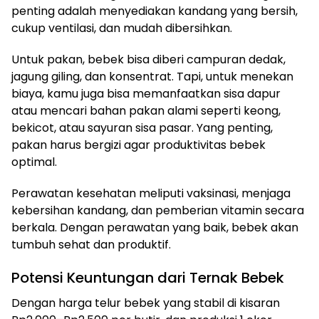
penting adalah menyediakan kandang yang bersih,
cukup ventilasi, dan mudah dibersihkan.
Untuk pakan, bebek bisa diberi campuran dedak,
jagung giling, dan konsentrat. Tapi, untuk menekan
biaya, kamu juga bisa memanfaatkan sisa dapur
atau mencari bahan pakan alami seperti keong,
bekicot, atau sayuran sisa pasar. Yang penting,
pakan harus bergizi agar produktivitas bebek
optimal.
Perawatan kesehatan meliputi vaksinasi, menjaga
kebersihan kandang, dan pemberian vitamin secara
berkala. Dengan perawatan yang baik, bebek akan
tumbuh sehat dan produktif.
Potensi Keuntungan dari Ternak Bebek
Dengan harga telur bebek yang stabil di kisaran