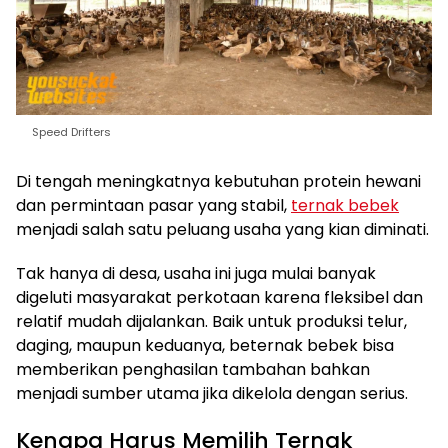
Speed Drifters
Di tengah meningkatnya kebutuhan protein hewani
dan permintaan pasar yang stabil,
ternak bebek
menjadi salah satu peluang usaha yang kian diminati.
Tak hanya di desa, usaha ini juga mulai banyak
digeluti masyarakat perkotaan karena fleksibel dan
relatif mudah dijalankan. Baik untuk produksi telur,
daging, maupun keduanya, beternak bebek bisa
memberikan penghasilan tambahan bahkan
menjadi sumber utama jika dikelola dengan serius.
Kenapa Harus Memilih Ternak