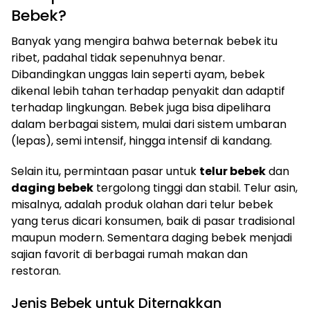
Bebek?
Banyak yang mengira bahwa beternak bebek itu
ribet, padahal tidak sepenuhnya benar.
Dibandingkan unggas lain seperti ayam, bebek
dikenal lebih tahan terhadap penyakit dan adaptif
terhadap lingkungan. Bebek juga bisa dipelihara
dalam berbagai sistem, mulai dari sistem umbaran
(lepas), semi intensif, hingga intensif di kandang.
Selain itu, permintaan pasar untuk
telur bebek
dan
daging bebek
tergolong tinggi dan stabil. Telur asin,
misalnya, adalah produk olahan dari telur bebek
yang terus dicari konsumen, baik di pasar tradisional
maupun modern. Sementara daging bebek menjadi
sajian favorit di berbagai rumah makan dan
restoran.
Jenis Bebek untuk Diternakkan