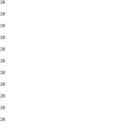
128
128
128
128
128
128
128
128
128
128
128