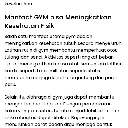
keseluruhan.
Manfaat GYM bisa Meningkatkan
Kesehatan Fisik
Salah satu manfaat utama gym adalah
meningkatkan kesehatan tubuh secara menyeluruh.
Latihan rutin di gym membantu memperkuat otot,
tulang, dan sendi. Aktivitas seperti angkat beban
dapat meningkatkan massa otot, sementara latihan
kardio seperti treadmill atau sepeda statis
membantu menjaga kesehatan jantung dan paru-
paru.
Selain itu, olahraga di gym juga dapat membantu
mengontrol berat badan. Dengan pembakaran
kalori yang konsisten, tubuh menjadi lebih ideal dan
risiko obesitas dapat ditekan. Bagi yang ingin
menurunkan berat badan atau menjaga bentuk