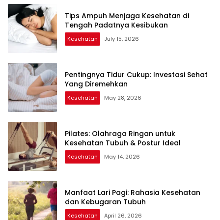
Tips Ampuh Menjaga Kesehatan di
Tengah Padatnya Kesibukan
Kesehatan
July 15, 2026
Pentingnya Tidur Cukup: Investasi Sehat
Yang Diremehkan
Kesehatan
May 28, 2026
Pilates: Olahraga Ringan untuk
Kesehatan Tubuh & Postur Ideal
Kesehatan
May 14, 2026
Manfaat Lari Pagi: Rahasia Kesehatan
dan Kebugaran Tubuh
Kesehatan
April 26, 2026