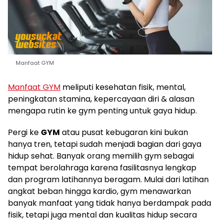
Manfaat GYM
Manfaat GYM
meliputi kesehatan fisik, mental,
peningkatan stamina, kepercayaan diri & alasan
mengapa rutin ke gym penting untuk gaya hidup.
Pergi ke
GYM
atau pusat kebugaran kini bukan
hanya tren, tetapi sudah menjadi bagian dari gaya
hidup sehat. Banyak orang memilih gym sebagai
tempat berolahraga karena fasilitasnya lengkap
dan program latihannya beragam. Mulai dari latihan
angkat beban hingga kardio, gym menawarkan
banyak manfaat yang tidak hanya berdampak pada
fisik, tetapi juga mental dan kualitas hidup secara