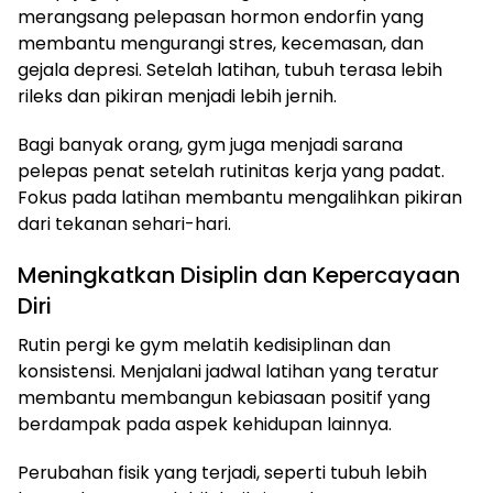
merangsang pelepasan hormon endorfin yang
membantu mengurangi stres, kecemasan, dan
gejala depresi. Setelah latihan, tubuh terasa lebih
rileks dan pikiran menjadi lebih jernih.
Bagi banyak orang, gym juga menjadi sarana
pelepas penat setelah rutinitas kerja yang padat.
Fokus pada latihan membantu mengalihkan pikiran
dari tekanan sehari-hari.
Meningkatkan Disiplin dan Kepercayaan
Diri
Rutin pergi ke gym melatih kedisiplinan dan
konsistensi. Menjalani jadwal latihan yang teratur
membantu membangun kebiasaan positif yang
berdampak pada aspek kehidupan lainnya.
Perubahan fisik yang terjadi, seperti tubuh lebih