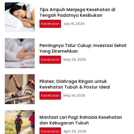
Tips Ampuh Menjaga Kesehatan di
Tengah Padatnya Kesibukan
Kesehatan
July 15, 2026
Pentingnya Tidur Cukup: Investasi Sehat
Yang Diremehkan
Kesehatan
May 28, 2026
Pilates: Olahraga Ringan untuk
Kesehatan Tubuh & Postur Ideal
Kesehatan
May 14, 2026
Manfaat Lari Pagi: Rahasia Kesehatan
dan Kebugaran Tubuh
Kesehatan
April 26, 2026