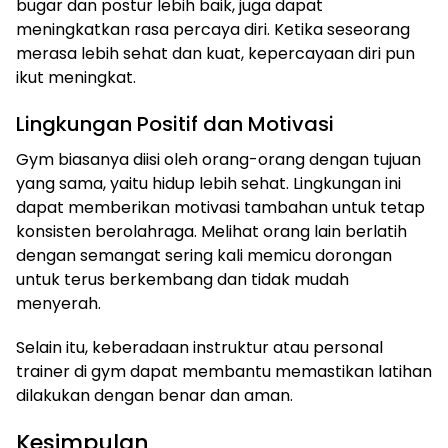
bugar dan postur lebih baik, juga dapat
meningkatkan rasa percaya diri. Ketika seseorang
merasa lebih sehat dan kuat, kepercayaan diri pun
ikut meningkat.
Lingkungan Positif dan Motivasi
Gym biasanya diisi oleh orang-orang dengan tujuan
yang sama, yaitu hidup lebih sehat. Lingkungan ini
dapat memberikan motivasi tambahan untuk tetap
konsisten berolahraga. Melihat orang lain berlatih
dengan semangat sering kali memicu dorongan
untuk terus berkembang dan tidak mudah
menyerah.
Selain itu, keberadaan instruktur atau personal
trainer di gym dapat membantu memastikan latihan
dilakukan dengan benar dan aman.
Kesimpulan