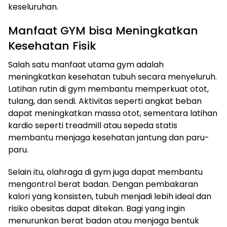
keseluruhan.
Manfaat GYM bisa Meningkatkan
Kesehatan Fisik
Salah satu manfaat utama gym adalah
meningkatkan kesehatan tubuh secara menyeluruh.
Latihan rutin di gym membantu memperkuat otot,
tulang, dan sendi. Aktivitas seperti angkat beban
dapat meningkatkan massa otot, sementara latihan
kardio seperti treadmill atau sepeda statis
membantu menjaga kesehatan jantung dan paru-
paru.
Selain itu, olahraga di gym juga dapat membantu
mengontrol berat badan. Dengan pembakaran
kalori yang konsisten, tubuh menjadi lebih ideal dan
risiko obesitas dapat ditekan. Bagi yang ingin
menurunkan berat badan atau menjaga bentuk