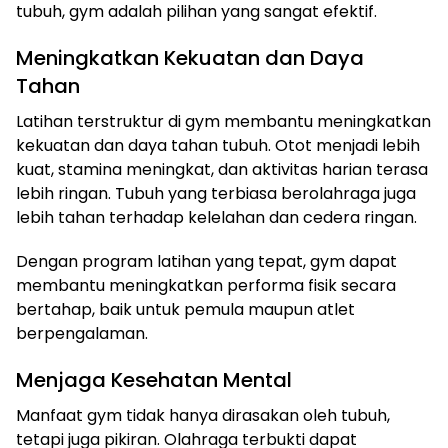
tubuh, gym adalah pilihan yang sangat efektif.
Meningkatkan Kekuatan dan Daya
Tahan
Latihan terstruktur di gym membantu meningkatkan
kekuatan dan daya tahan tubuh. Otot menjadi lebih
kuat, stamina meningkat, dan aktivitas harian terasa
lebih ringan. Tubuh yang terbiasa berolahraga juga
lebih tahan terhadap kelelahan dan cedera ringan.
Dengan program latihan yang tepat, gym dapat
membantu meningkatkan performa fisik secara
bertahap, baik untuk pemula maupun atlet
berpengalaman.
Menjaga Kesehatan Mental
Manfaat gym tidak hanya dirasakan oleh tubuh,
tetapi juga pikiran. Olahraga terbukti dapat