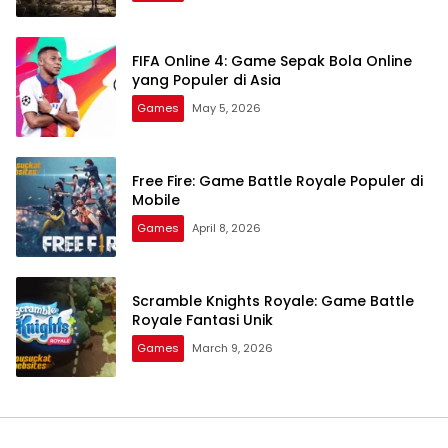
FIFA Online 4: Game Sepak Bola Online
yang Populer di Asia
Games
May 5, 2026
Free Fire: Game Battle Royale Populer di
Mobile
Games
April 8, 2026
Scramble Knights Royale: Game Battle
Royale Fantasi Unik
Games
March 9, 2026