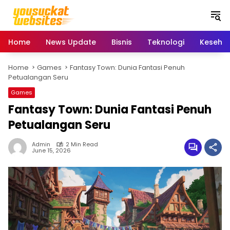
S
k
i
p
Home
News Update
Bisnis
Teknologi
Keseha
t
o
Home
Games
Fantasy Town: Dunia Fantasi Penuh
c
Petualangan Seru
o
n
Games
t
Fantasy Town: Dunia Fantasi Penuh
e
Petualangan Seru
n
t
Admin
2 Min Read
June 15, 2026