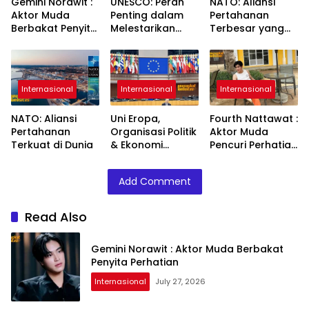
Gemini Norawit :
UNESCO: Peran
NATO: Aliansi
Aktor Muda
Penting dalam
Pertahanan
Berbakat Penyita
Melestarikan
Terbesar yang
Perhatian
Warisan Dunia
Berperan dalam
Keamanan
Global
Internasional
Internasional
Internasional
NATO: Aliansi
Uni Eropa,
Fourth Nattawat :
Pertahanan
Organisasi Politik
Aktor Muda
Terkuat di Dunia
& Ekonomi
Pencuri Perhatian
Terbesar di
Dunia Hiburan
Dunia
Thailand
Add Comment
Read Also
Gemini Norawit : Aktor Muda Berbakat
Penyita Perhatian
Internasional
July 27, 2026