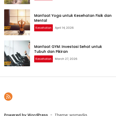
Manfaat Yoga untuk Kesehatan Fisik dan
Mental
Kesehatan
April 14, 2026
Manfaat GYM: Investasi Sehat untuk
Tubuh dan Pikiran
Kesehatan
March 27, 2026
Powered by WordPress
-
Theme: wpmedia.