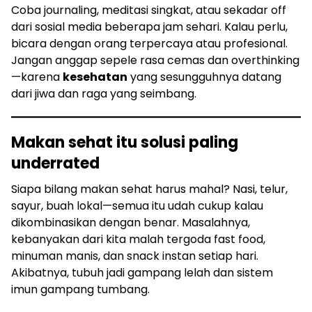
Coba journaling, meditasi singkat, atau sekadar off
dari sosial media beberapa jam sehari. Kalau perlu,
bicara dengan orang terpercaya atau profesional.
Jangan anggap sepele rasa cemas dan overthinking
—karena
kesehatan
yang sesungguhnya datang
dari jiwa dan raga yang seimbang.
Makan sehat itu solusi paling
underrated
Siapa bilang makan sehat harus mahal? Nasi, telur,
sayur, buah lokal—semua itu udah cukup kalau
dikombinasikan dengan benar. Masalahnya,
kebanyakan dari kita malah tergoda fast food,
minuman manis, dan snack instan setiap hari.
Akibatnya, tubuh jadi gampang lelah dan sistem
imun gampang tumbang.