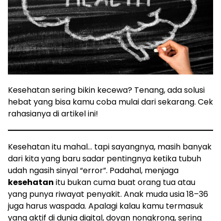
Kesehatan sering bikin kecewa? Tenang, ada solusi
hebat yang bisa kamu coba mulai dari sekarang. Cek
rahasianya di artikel ini!
Kesehatan itu mahal… tapi sayangnya, masih banyak
dari kita yang baru sadar pentingnya ketika tubuh
udah ngasih sinyal “error”. Padahal, menjaga
kesehatan
itu bukan cuma buat orang tua atau
yang punya riwayat penyakit. Anak muda usia 18–36
juga harus waspada. Apalagi kalau kamu termasuk
yang aktif di dunia digital, doyan nongkrong, sering