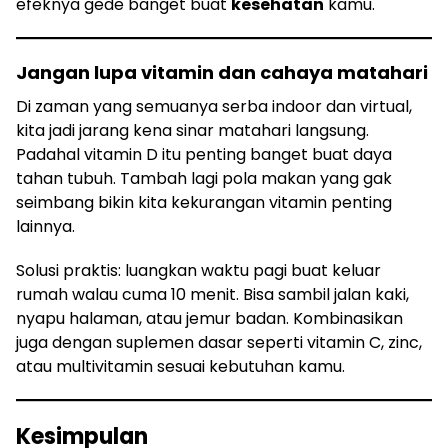
efeknya gede banget buat
kesehatan
kamu.
Jangan lupa vitamin dan cahaya matahari
Di zaman yang semuanya serba indoor dan virtual,
kita jadi jarang kena sinar matahari langsung.
Padahal vitamin D itu penting banget buat daya
tahan tubuh. Tambah lagi pola makan yang gak
seimbang bikin kita kekurangan vitamin penting
lainnya.
Solusi praktis: luangkan waktu pagi buat keluar
rumah walau cuma 10 menit. Bisa sambil jalan kaki,
nyapu halaman, atau jemur badan. Kombinasikan
juga dengan suplemen dasar seperti vitamin C, zinc,
atau multivitamin sesuai kebutuhan kamu.
Kesimpulan