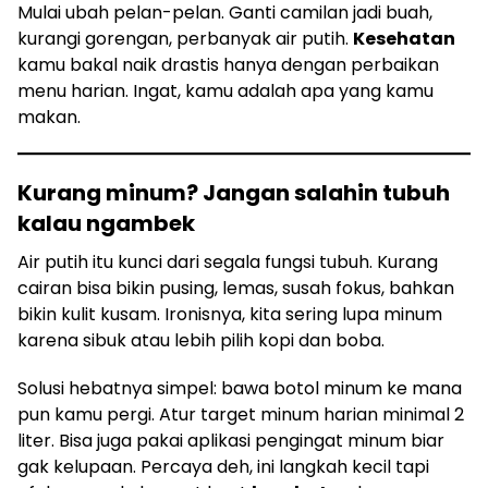
Mulai ubah pelan-pelan. Ganti camilan jadi buah,
kurangi gorengan, perbanyak air putih.
Kesehatan
kamu bakal naik drastis hanya dengan perbaikan
menu harian. Ingat, kamu adalah apa yang kamu
makan.
Kurang minum? Jangan salahin tubuh
kalau ngambek
Air putih itu kunci dari segala fungsi tubuh. Kurang
cairan bisa bikin pusing, lemas, susah fokus, bahkan
bikin kulit kusam. Ironisnya, kita sering lupa minum
karena sibuk atau lebih pilih kopi dan boba.
Solusi hebatnya simpel: bawa botol minum ke mana
pun kamu pergi. Atur target minum harian minimal 2
liter. Bisa juga pakai aplikasi pengingat minum biar
gak kelupaan. Percaya deh, ini langkah kecil tapi