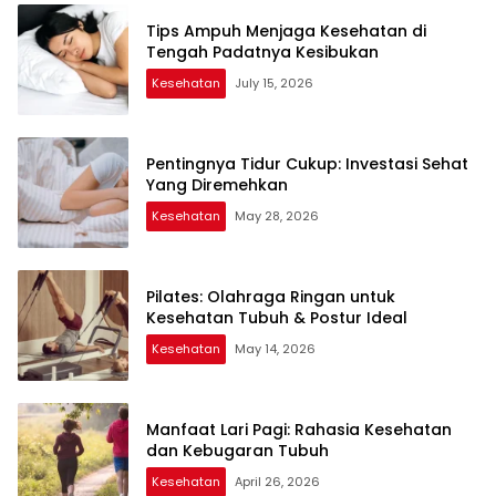
Tips Ampuh Menjaga Kesehatan di
Tengah Padatnya Kesibukan
Kesehatan
July 15, 2026
Pentingnya Tidur Cukup: Investasi Sehat
Yang Diremehkan
Kesehatan
May 28, 2026
Pilates: Olahraga Ringan untuk
Kesehatan Tubuh & Postur Ideal
Kesehatan
May 14, 2026
Manfaat Lari Pagi: Rahasia Kesehatan
dan Kebugaran Tubuh
Kesehatan
April 26, 2026