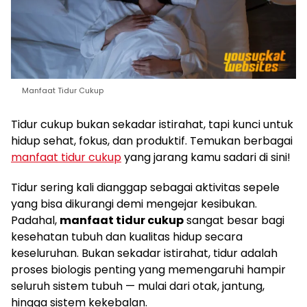
Manfaat Tidur Cukup
Tidur cukup bukan sekadar istirahat, tapi kunci untuk
hidup sehat, fokus, dan produktif. Temukan berbagai
manfaat tidur cukup
yang jarang kamu sadari di sini!
Tidur sering kali dianggap sebagai aktivitas sepele
yang bisa dikurangi demi mengejar kesibukan.
Padahal,
manfaat tidur cukup
sangat besar bagi
kesehatan tubuh dan kualitas hidup secara
keseluruhan. Bukan sekadar istirahat, tidur adalah
proses biologis penting yang memengaruhi hampir
seluruh sistem tubuh — mulai dari otak, jantung,
hingga sistem kekebalan.