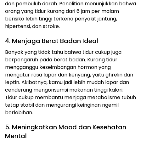
dan pembuluh darah. Penelitian menunjukkan bahwa
orang yang tidur kurang dari 6 jam per malam
berisiko lebih tinggi terkena penyakit jantung,
hipertensi, dan stroke.
4. Menjaga Berat Badan Ideal
Banyak yang tidak tahu bahwa tidur cukup juga
berpengaruh pada berat badan. Kurang tidur
mengganggu keseimbangan hormon yang
mengatur rasa lapar dan kenyang, yaitu ghrelin dan
leptin. Akibatnya, kamu jadi lebih mudah lapar dan
cenderung mengonsumsi makanan tinggi kalori.
Tidur cukup membantu menjaga metabolisme tubuh
tetap stabil dan mengurangi keinginan ngemil
berlebihan.
5. Meningkatkan Mood dan Kesehatan
Mental