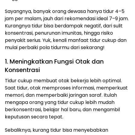
Sayangnya, banyak orang dewasa hanya tidur 4–5
jam per malam, jauh dari rekomendasi ideal 7–9 jam.
Kurangnya tidur bisa berdampak negatif, dari sulit
konsentrasi, penurunan imunitas, hingga risiko
penyakit serius. Yuk, kenali manfaat tidur cukup dan
mulai perbaiki pola tidurmu dari sekarang!
1. Meningkatkan Fungsi Otak dan
Konsentrasi
Tidur cukup membuat otak bekerja lebih optimal.
Saat tidur, otak memproses informasi, memperkuat
memori, dan memperbaiki jaringan saraf. Itulah
mengapa orang yang tidur cukup lebih mudah
berkonsentrasi, belajar hal baru, dan mengambil
keputusan secara tepat.
Sebaliknya, kurang tidur bisa menyebabkan