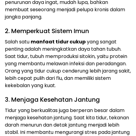
penurunan daya ingat, mudah lupa, bahkan
membuat seseorang menjadi pelupa kronis dalam
jangka panjang.
2. Memperkuat Sistem Imun
Salah satu
manfaat tidur cukup
yang sangat
penting adalah meningkatkan daya tahan tubuh.
Saat tidur, tubuh memproduksi sitokin, yaitu protein
yang membantu melawan infeksi dan peradangan.
Orang yang tidur cukup cenderung lebih jarang sakit,
lebih cepat pulih dari flu, dan memiliki sistem
kekebalan yang kuat.
3. Menjaga Kesehatan Jantung
Tidur yang berkualitas juga berperan besar dalam
menjaga kesehatan jantung. Saat kita tidur, tekanan
darah menurun dan detak jantung menjadi lebih
stabil. Ini membantu mengurangi stres pada jantung