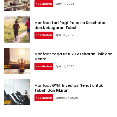
Kesehatan
May 14, 2026
Manfaat Lari Pagi: Rahasia Kesehatan
dan Kebugaran Tubuh
Kesehatan
April 26, 2026
Manfaat Yoga untuk Kesehatan Fisik dan
Mental
Kesehatan
April 14, 2026
Manfaat GYM: Investasi Sehat untuk
Tubuh dan Pikiran
Kesehatan
March 27, 2026