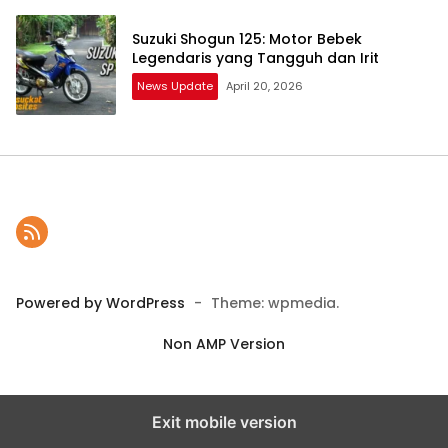
Suzuki Shogun 125: Motor Bebek
Legendaris yang Tangguh dan Irit
News Update
April 20, 2026
Powered by WordPress
-
Theme: wpmedia.
Non AMP Version
Exit mobile version