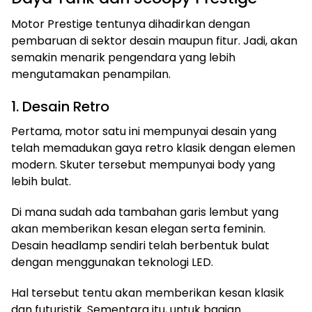
Motor Prestige tentunya dihadirkan dengan
pembaruan di sektor desain maupun fitur. Jadi, akan
semakin menarik pengendara yang lebih
mengutamakan penampilan.
1. Desain Retro
Pertama, motor satu ini mempunyai desain yang
telah memadukan gaya retro klasik dengan elemen
modern. Skuter tersebut mempunyai body yang
lebih bulat.
Di mana sudah ada tambahan garis lembut yang
akan memberikan kesan elegan serta feminin.
Desain headlamp sendiri telah berbentuk bulat
dengan menggunakan teknologi LED.
Hal tersebut tentu akan memberikan kesan klasik
dan futuristik. Sementara itu, untuk bagian