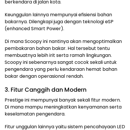
berkendara di jalan kota.
Keunggulan lainnya mempunyai efisiensi bahan
bakarnya. Dilengkapi juga dengan teknologi eSP
(enhanced Smart Power).
Di mana Scoopy ini nantinya akan mengoptimalkan
pembakaran bahan bakar. Hal tersebut tentu
membuatnya lebih irit serta ramah lingkungan.
Scoopy ini sebenarnya sangat cocok sekali untuk
pengendara yang perlu kendaraan hemat bahan
bakar dengan operasional rendah.
3. Fitur Canggih dan Modern
Prestige ini mempunyai banyak sekali fitur modern.
Di mana mampu meningkatkan kenyamanan serta
keselamatan pengendara.
Fitur unggulan lainnya yaitu sistem pencahayaan LED