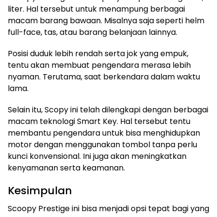
liter. Hal tersebut untuk menampung berbagai
macam barang bawaan. Misalnya saja seperti helm
full-face, tas, atau barang belanjaan lainnya.
Posisi duduk lebih rendah serta jok yang empuk,
tentu akan membuat pengendara merasa lebih
nyaman. Terutama, saat berkendara dalam waktu
lama.
Selain itu, Scopy ini telah dilengkapi dengan berbagai
macam teknologi Smart Key. Hal tersebut tentu
membantu pengendara untuk bisa menghidupkan
motor dengan menggunakan tombol tanpa perlu
kunci konvensional. Ini juga akan meningkatkan
kenyamanan serta keamanan.
Kesimpulan
Scoopy Prestige ini bisa menjadi opsi tepat bagi yang