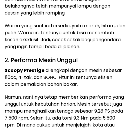
belakangnya telah mempunyai lampu dengan
desain yang lebih ramping.
Warna yang saat ini tersedia, yaitu merah, hitam, dan
putih. Warna ini tentunya untuk bisa menambah
kesan eksklusif. Jadi, cocok sekali bagi pengendara
yang ingin tampil beda di jalanan.
2. Performa Mesin Unggul
Scoopy Prestige
dilengkapi dengan mesin sebesar
110cc, 4-tak, dan SOHC. Fitur ini tentunya efisien
dalam pemakaian bahan bakar.
Namun, nantinya tetap memberikan performa yang
unggul untuk kebutuhan harian. Mesin tersebut juga
mampu menghasilkan tenaga sebesar 9,28 PS pada
7.500 rpm. Selain itu, ada torsi 9,3 Nm pada 5.500
rpm. Di mana cukup untuk menjelajahi kota atau