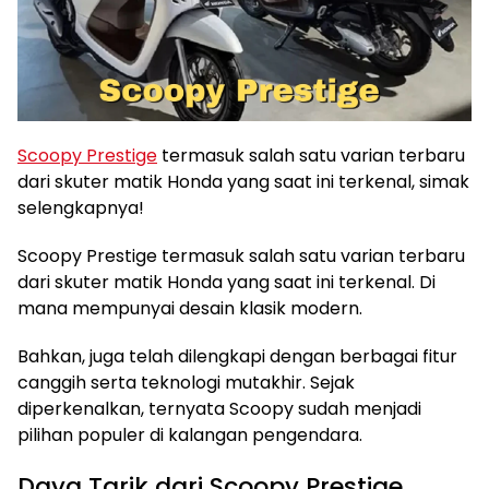
Scoopy Prestige
termasuk salah satu varian terbaru
dari skuter matik Honda yang saat ini terkenal, simak
selengkapnya!
Scoopy Prestige termasuk salah satu varian terbaru
dari skuter matik Honda yang saat ini terkenal. Di
mana mempunyai desain klasik modern.
Bahkan, juga telah dilengkapi dengan berbagai fitur
canggih serta teknologi mutakhir. Sejak
diperkenalkan, ternyata Scoopy sudah menjadi
pilihan populer di kalangan pengendara.
Daya Tarik dari Scoopy Prestige