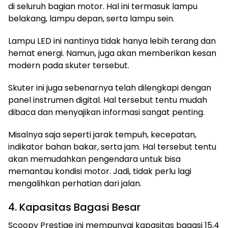
di seluruh bagian motor. Hal ini termasuk lampu
belakang, lampu depan, serta lampu sein.
Lampu LED ini nantinya tidak hanya lebih terang dan
hemat energi. Namun, juga akan memberikan kesan
modern pada skuter tersebut.
Skuter ini juga sebenarnya telah dilengkapi dengan
panel instrumen digital. Hal tersebut tentu mudah
dibaca dan menyajikan informasi sangat penting.
Misalnya saja seperti jarak tempuh, kecepatan,
indikator bahan bakar, serta jam. Hal tersebut tentu
akan memudahkan pengendara untuk bisa
memantau kondisi motor. Jadi, tidak perlu lagi
mengalihkan perhatian dari jalan.
4. Kapasitas Bagasi Besar
Scoopy Prestige ini mempunyai kapasitas bagasi 15,4