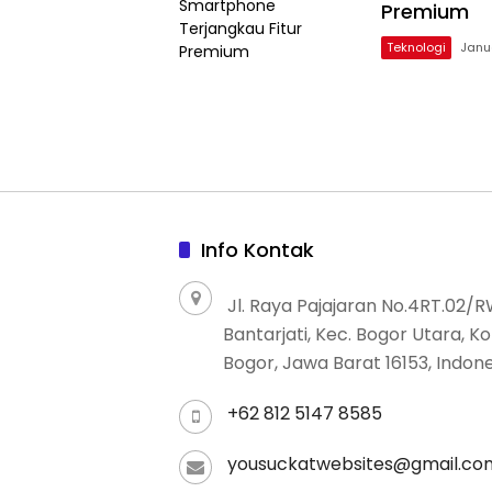
Premium
Teknologi
Janu
Info Kontak
Jl. Raya Pajajaran No.4RT.02/R
Bantarjati, Kec. Bogor Utara, K
Bogor, Jawa Barat 16153, Indon
+62 812 5147 8585
yousuckatwebsites@gmail.co