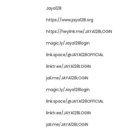
Jaya128
https://www.jaya128.org
https://heylink.me/JAYA128LOGIN
magic.ly/Jaya128login
link.space/@JAYA128OFFICIAL
linktr.ee/JAYA128LOGIN
jali.me/JAYA128LOGIN
magic.ly/Jaya128login
link.space/@JAYA128OFFICIAL
linktr.ee/JAYA128LOGIN
jali.me/JAYA128LOGIN