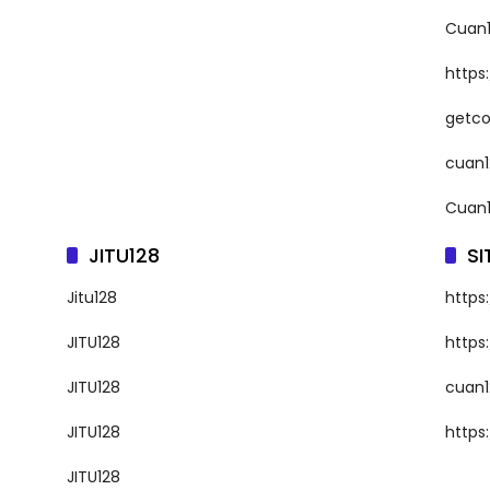
Cuan1
https
getc
cuan1
Cuan1
JITU128
SI
Jitu128
https
JITU128
https
JITU128
cuan1
JITU128
https
JITU128