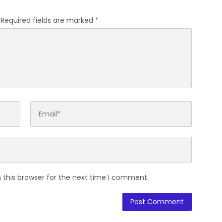
Required fields are marked
*
 this browser for the next time I comment.