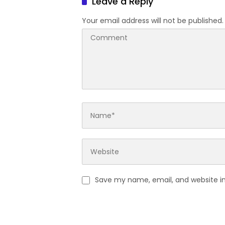
Leave a Reply
Your email address will not be published.
Save my name, email, and website in