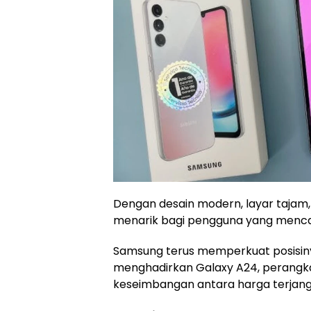
Dengan desain modern, layar tajam
menarik bagi pengguna yang menca
Samsung terus memperkuat posisin
menghadirkan Galaxy A24, perangk
keseimbangan antara harga terjangka