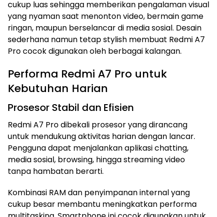
cukup luas sehingga memberikan pengalaman visual
yang nyaman saat menonton video, bermain game
ringan, maupun berselancar di media sosial. Desain
sederhana namun tetap stylish membuat Redmi A7
Pro cocok digunakan oleh berbagai kalangan.
Performa Redmi A7 Pro untuk
Kebutuhan Harian
Prosesor Stabil dan Efisien
Redmi A7 Pro dibekali prosesor yang dirancang
untuk mendukung aktivitas harian dengan lancar.
Pengguna dapat menjalankan aplikasi chatting,
media sosial, browsing, hingga streaming video
tanpa hambatan berarti.
Kombinasi RAM dan penyimpanan internal yang
cukup besar membantu meningkatkan performa
multitasking. Smartphone ini cocok digunakan untuk