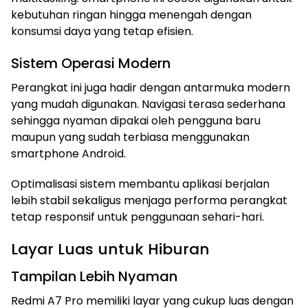
kebutuhan ringan hingga menengah dengan
konsumsi daya yang tetap efisien.
Sistem Operasi Modern
Perangkat ini juga hadir dengan antarmuka modern
yang mudah digunakan. Navigasi terasa sederhana
sehingga nyaman dipakai oleh pengguna baru
maupun yang sudah terbiasa menggunakan
smartphone Android.
Optimalisasi sistem membantu aplikasi berjalan
lebih stabil sekaligus menjaga performa perangkat
tetap responsif untuk penggunaan sehari-hari.
Layar Luas untuk Hiburan
Tampilan Lebih Nyaman
Redmi A7 Pro memiliki layar yang cukup luas dengan