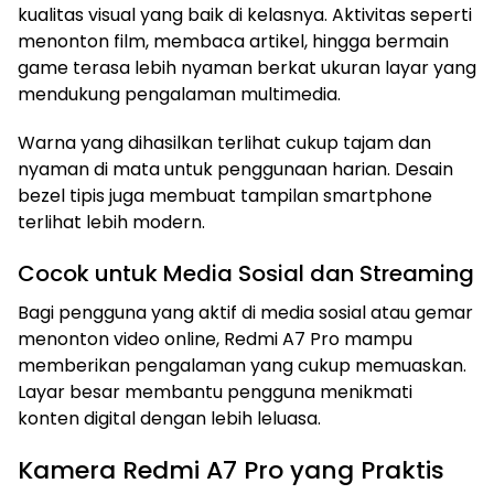
kualitas visual yang baik di kelasnya. Aktivitas seperti
menonton film, membaca artikel, hingga bermain
game terasa lebih nyaman berkat ukuran layar yang
mendukung pengalaman multimedia.
Warna yang dihasilkan terlihat cukup tajam dan
nyaman di mata untuk penggunaan harian. Desain
bezel tipis juga membuat tampilan smartphone
terlihat lebih modern.
Cocok untuk Media Sosial dan Streaming
Bagi pengguna yang aktif di media sosial atau gemar
menonton video online, Redmi A7 Pro mampu
memberikan pengalaman yang cukup memuaskan.
Layar besar membantu pengguna menikmati
konten digital dengan lebih leluasa.
Kamera Redmi A7 Pro yang Praktis