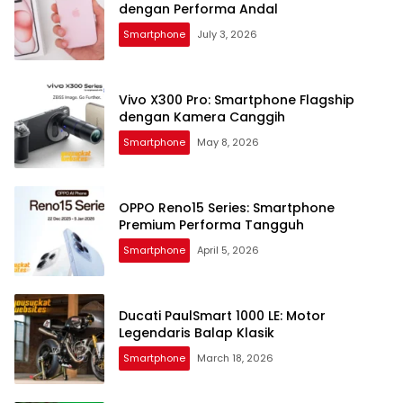
dengan Performa Andal
Smartphone
July 3, 2026
Vivo X300 Pro: Smartphone Flagship
dengan Kamera Canggih
Smartphone
May 8, 2026
OPPO Reno15 Series: Smartphone
Premium Performa Tangguh
Smartphone
April 5, 2026
Ducati PaulSmart 1000 LE: Motor
Legendaris Balap Klasik
Smartphone
March 18, 2026