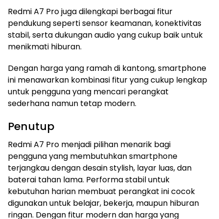
Redmi A7 Pro juga dilengkapi berbagai fitur
pendukung seperti sensor keamanan, konektivitas
stabil, serta dukungan audio yang cukup baik untuk
menikmati hiburan.
Dengan harga yang ramah di kantong, smartphone
ini menawarkan kombinasi fitur yang cukup lengkap
untuk pengguna yang mencari perangkat
sederhana namun tetap modern.
Penutup
Redmi A7 Pro menjadi pilihan menarik bagi
pengguna yang membutuhkan smartphone
terjangkau dengan desain stylish, layar luas, dan
baterai tahan lama. Performa stabil untuk
kebutuhan harian membuat perangkat ini cocok
digunakan untuk belajar, bekerja, maupun hiburan
ringan. Dengan fitur modern dan harga yang