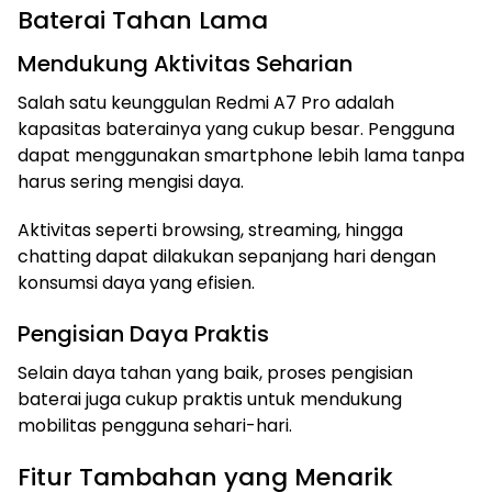
Baterai Tahan Lama
Mendukung Aktivitas Seharian
Salah satu keunggulan Redmi A7 Pro adalah
kapasitas baterainya yang cukup besar. Pengguna
dapat menggunakan smartphone lebih lama tanpa
harus sering mengisi daya.
Aktivitas seperti browsing, streaming, hingga
chatting dapat dilakukan sepanjang hari dengan
konsumsi daya yang efisien.
Pengisian Daya Praktis
Selain daya tahan yang baik, proses pengisian
baterai juga cukup praktis untuk mendukung
mobilitas pengguna sehari-hari.
Fitur Tambahan yang Menarik