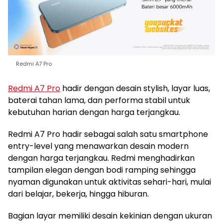
Redmi A7 Pro
Redmi A7 Pro
hadir dengan desain stylish, layar luas,
baterai tahan lama, dan performa stabil untuk
kebutuhan harian dengan harga terjangkau.
Redmi A7 Pro hadir sebagai salah satu smartphone
entry-level yang menawarkan desain modern
dengan harga terjangkau. Redmi menghadirkan
tampilan elegan dengan bodi ramping sehingga
nyaman digunakan untuk aktivitas sehari-hari, mulai
dari belajar, bekerja, hingga hiburan.
Bagian layar memiliki desain kekinian dengan ukuran