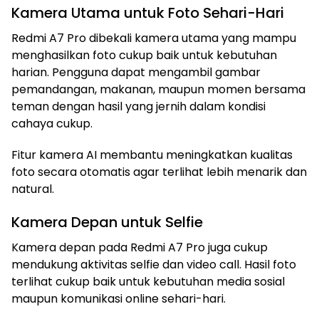
Kamera Utama untuk Foto Sehari-Hari
Redmi A7 Pro dibekali kamera utama yang mampu
menghasilkan foto cukup baik untuk kebutuhan
harian. Pengguna dapat mengambil gambar
pemandangan, makanan, maupun momen bersama
teman dengan hasil yang jernih dalam kondisi
cahaya cukup.
Fitur kamera AI membantu meningkatkan kualitas
foto secara otomatis agar terlihat lebih menarik dan
natural.
Kamera Depan untuk Selfie
Kamera depan pada Redmi A7 Pro juga cukup
mendukung aktivitas selfie dan video call. Hasil foto
terlihat cukup baik untuk kebutuhan media sosial
maupun komunikasi online sehari-hari.