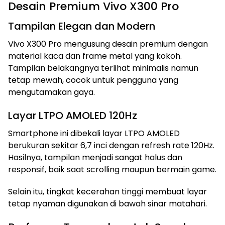
Desain Premium Vivo X300 Pro
Tampilan Elegan dan Modern
Vivo X300 Pro mengusung desain premium dengan
material kaca dan frame metal yang kokoh.
Tampilan belakangnya terlihat minimalis namun
tetap mewah, cocok untuk pengguna yang
mengutamakan gaya.
Layar LTPO AMOLED 120Hz
Smartphone ini dibekali layar LTPO AMOLED
berukuran sekitar 6,7 inci dengan refresh rate 120Hz.
Hasilnya, tampilan menjadi sangat halus dan
responsif, baik saat scrolling maupun bermain game.
Selain itu, tingkat kecerahan tinggi membuat layar
tetap nyaman digunakan di bawah sinar matahari.