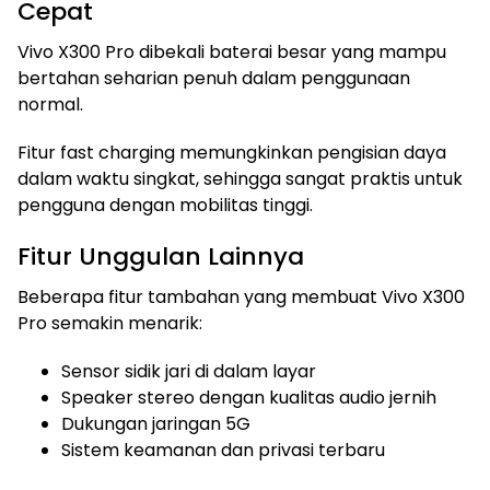
Cepat
Vivo X300 Pro dibekali baterai besar yang mampu
bertahan seharian penuh dalam penggunaan
normal.
Fitur fast charging memungkinkan pengisian daya
dalam waktu singkat, sehingga sangat praktis untuk
pengguna dengan mobilitas tinggi.
Fitur Unggulan Lainnya
Beberapa fitur tambahan yang membuat Vivo X300
Pro semakin menarik:
Sensor sidik jari di dalam layar
Speaker stereo dengan kualitas audio jernih
Dukungan jaringan 5G
Sistem keamanan dan privasi terbaru