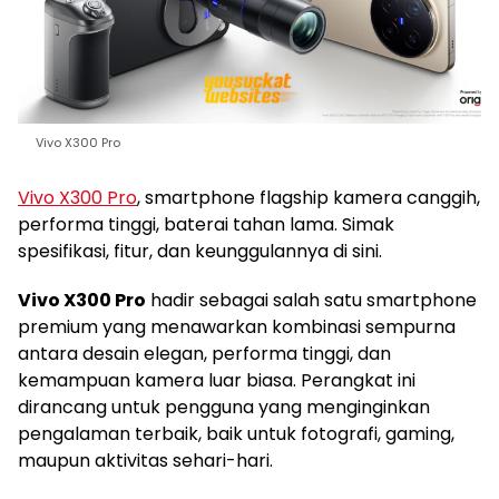
Vivo X300 Pro
Vivo X300 Pro
, smartphone flagship kamera canggih,
performa tinggi, baterai tahan lama. Simak
spesifikasi, fitur, dan keunggulannya di sini.
Vivo X300 Pro
hadir sebagai salah satu smartphone
premium yang menawarkan kombinasi sempurna
antara desain elegan, performa tinggi, dan
kemampuan kamera luar biasa. Perangkat ini
dirancang untuk pengguna yang menginginkan
pengalaman terbaik, baik untuk fotografi, gaming,
maupun aktivitas sehari-hari.