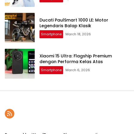
Ducati PaulSmart 1000 LE: Motor
Legendaris Balap Klasik
Smartphone
March 18, 2026
Xiaomi 15 Ultra: Flagship Premium
dengan Performa Kelas Atas
Smartphone
March 6, 2026