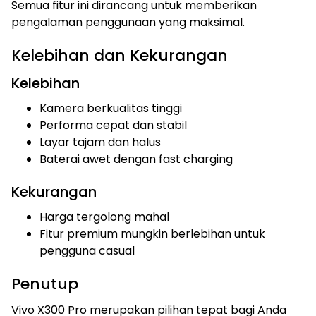
Semua fitur ini dirancang untuk memberikan
pengalaman penggunaan yang maksimal.
Kelebihan dan Kekurangan
Kelebihan
Kamera berkualitas tinggi
Performa cepat dan stabil
Layar tajam dan halus
Baterai awet dengan fast charging
Kekurangan
Harga tergolong mahal
Fitur premium mungkin berlebihan untuk
pengguna casual
Penutup
Vivo X300 Pro merupakan pilihan tepat bagi Anda