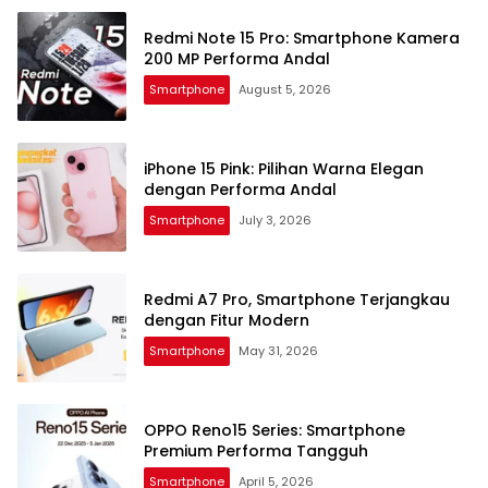
Redmi Note 15 Pro: Smartphone Kamera
200 MP Performa Andal
Smartphone
August 5, 2026
iPhone 15 Pink: Pilihan Warna Elegan
dengan Performa Andal
Smartphone
July 3, 2026
Redmi A7 Pro, Smartphone Terjangkau
dengan Fitur Modern
Smartphone
May 31, 2026
OPPO Reno15 Series: Smartphone
Premium Performa Tangguh
Smartphone
April 5, 2026