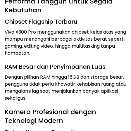
Performa Tangguh untuk Segala
Kebutuhan
Chipset Flagship Terbaru
Vivo X300 Pro menggunakan chipset kelas atas yang
mampu menangani berbagai aktivitas berat seperti
gaming, editing video, hingga multitasking tanpa
hambatan.
RAM Besar dan Penyimpanan Luas
Dengan pilihan RAM hingga 16GB dan storage besar,
pengguna tidak perlu khawatir kehabisan ruang atau
mengalami lag saat menjalankan banyak aplikasi
sekaligus.
Kamera Profesional dengan
Teknologi Modern