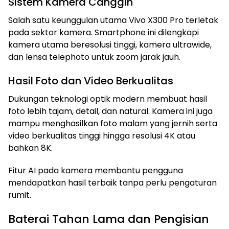
Sistem Kamera Canggih
Salah satu keunggulan utama Vivo X300 Pro terletak
pada sektor kamera. Smartphone ini dilengkapi
kamera utama beresolusi tinggi, kamera ultrawide,
dan lensa telephoto untuk zoom jarak jauh.
Hasil Foto dan Video Berkualitas
Dukungan teknologi optik modern membuat hasil
foto lebih tajam, detail, dan natural. Kamera ini juga
mampu menghasilkan foto malam yang jernih serta
video berkualitas tinggi hingga resolusi 4K atau
bahkan 8K.
Fitur AI pada kamera membantu pengguna
mendapatkan hasil terbaik tanpa perlu pengaturan
rumit.
Baterai Tahan Lama dan Pengisian