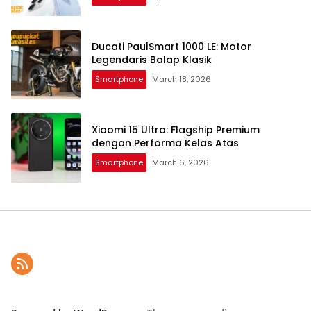
Ducati PaulSmart 1000 LE: Motor
Legendaris Balap Klasik
Smartphone
March 18, 2026
Xiaomi 15 Ultra: Flagship Premium
dengan Performa Kelas Atas
Smartphone
March 6, 2026