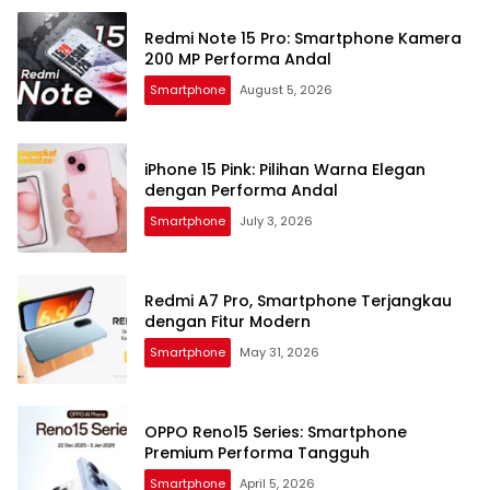
Redmi Note 15 Pro: Smartphone Kamera
200 MP Performa Andal
Smartphone
August 5, 2026
iPhone 15 Pink: Pilihan Warna Elegan
dengan Performa Andal
Smartphone
July 3, 2026
Redmi A7 Pro, Smartphone Terjangkau
dengan Fitur Modern
Smartphone
May 31, 2026
OPPO Reno15 Series: Smartphone
Premium Performa Tangguh
Smartphone
April 5, 2026