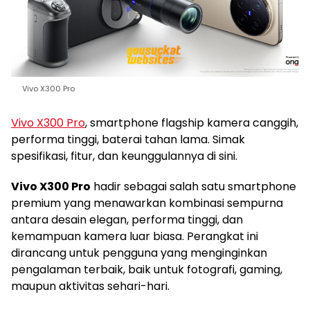
Vivo X300 Pro
Vivo X300 Pro
, smartphone flagship kamera canggih,
performa tinggi, baterai tahan lama. Simak
spesifikasi, fitur, dan keunggulannya di sini.
Vivo X300 Pro
hadir sebagai salah satu smartphone
premium yang menawarkan kombinasi sempurna
antara desain elegan, performa tinggi, dan
kemampuan kamera luar biasa. Perangkat ini
dirancang untuk pengguna yang menginginkan
pengalaman terbaik, baik untuk fotografi, gaming,
maupun aktivitas sehari-hari.