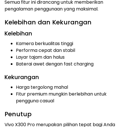
Semua fitur ini dirancang untuk memberikan
pengalaman penggunaan yang maksimal.
Kelebihan dan Kekurangan
Kelebihan
Kamera berkualitas tinggi
Performa cepat dan stabil
Layar tajam dan halus
Baterai awet dengan fast charging
Kekurangan
Harga tergolong mahal
Fitur premium mungkin berlebihan untuk
pengguna casual
Penutup
Vivo X300 Pro merupakan pilihan tepat bagi Anda