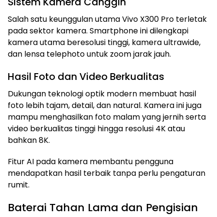
Sistem Kamera Canggih
Salah satu keunggulan utama Vivo X300 Pro terletak
pada sektor kamera. Smartphone ini dilengkapi
kamera utama beresolusi tinggi, kamera ultrawide,
dan lensa telephoto untuk zoom jarak jauh.
Hasil Foto dan Video Berkualitas
Dukungan teknologi optik modern membuat hasil
foto lebih tajam, detail, dan natural. Kamera ini juga
mampu menghasilkan foto malam yang jernih serta
video berkualitas tinggi hingga resolusi 4K atau
bahkan 8K.
Fitur AI pada kamera membantu pengguna
mendapatkan hasil terbaik tanpa perlu pengaturan
rumit.
Baterai Tahan Lama dan Pengisian