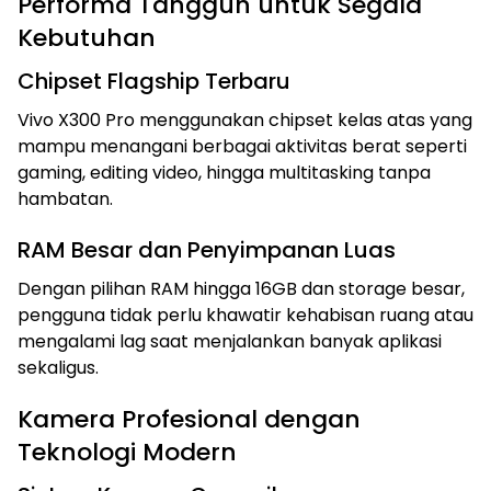
Performa Tangguh untuk Segala
Kebutuhan
Chipset Flagship Terbaru
Vivo X300 Pro menggunakan chipset kelas atas yang
mampu menangani berbagai aktivitas berat seperti
gaming, editing video, hingga multitasking tanpa
hambatan.
RAM Besar dan Penyimpanan Luas
Dengan pilihan RAM hingga 16GB dan storage besar,
pengguna tidak perlu khawatir kehabisan ruang atau
mengalami lag saat menjalankan banyak aplikasi
sekaligus.
Kamera Profesional dengan
Teknologi Modern