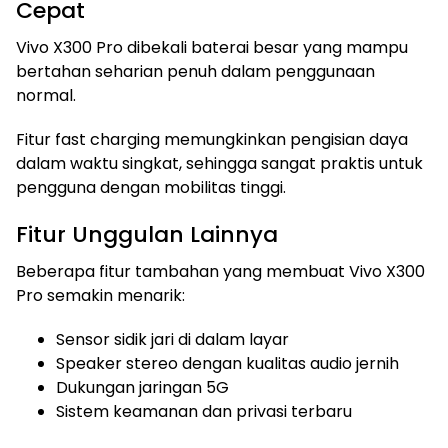
Cepat
Vivo X300 Pro dibekali baterai besar yang mampu
bertahan seharian penuh dalam penggunaan
normal.
Fitur fast charging memungkinkan pengisian daya
dalam waktu singkat, sehingga sangat praktis untuk
pengguna dengan mobilitas tinggi.
Fitur Unggulan Lainnya
Beberapa fitur tambahan yang membuat Vivo X300
Pro semakin menarik:
Sensor sidik jari di dalam layar
Speaker stereo dengan kualitas audio jernih
Dukungan jaringan 5G
Sistem keamanan dan privasi terbaru