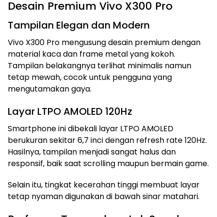
Desain Premium Vivo X300 Pro
Tampilan Elegan dan Modern
Vivo X300 Pro mengusung desain premium dengan
material kaca dan frame metal yang kokoh.
Tampilan belakangnya terlihat minimalis namun
tetap mewah, cocok untuk pengguna yang
mengutamakan gaya.
Layar LTPO AMOLED 120Hz
Smartphone ini dibekali layar LTPO AMOLED
berukuran sekitar 6,7 inci dengan refresh rate 120Hz.
Hasilnya, tampilan menjadi sangat halus dan
responsif, baik saat scrolling maupun bermain game.
Selain itu, tingkat kecerahan tinggi membuat layar
tetap nyaman digunakan di bawah sinar matahari.