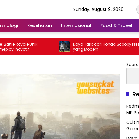
Sunday, August 9, 2026
eknologi
Kesehatan
Internasional
Food & Travel
 Royale Unik
Daya Tarik dari Honda Scoopy Prestige
novatif
yang Modern
Searc
Re
Redmi
MP Pe
Cuisi
Gamep
Daya 