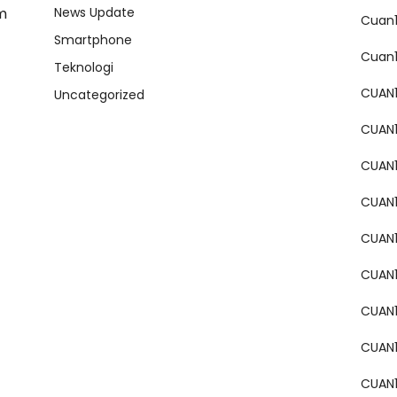
m
News Update
Cuan
Smartphone
Cuan
Teknologi
CUAN
Uncategorized
CUAN
CUAN
CUAN
CUAN
CUAN
CUAN
CUAN
CUAN