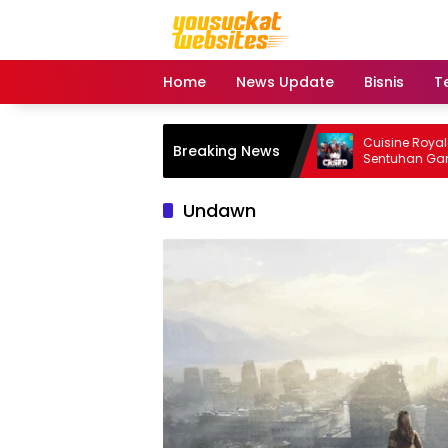
Skip
to
content
Home
News Update
Bisnis
T
Redmi Note 15 Pro: Smartphone Kamera
Cuisine Royale: Battle
Breaking News
200 MP Performa Andal
Sentuhan Gameplay I
Undawn