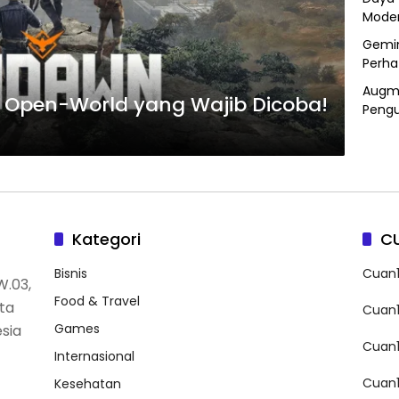
Mode
Gemin
Perha
Augme
 Open-World yang Wajib Dicoba!
Pengu
Kategori
C
Bisnis
Cuan
W.03,
Food & Travel
ota
Cuan
Games
esia
Cuan
Internasional
Cuan
Kesehatan