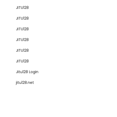
JITU128
JITU128
JITU128
JITU128
JITU128
JITU128
Jitu128 Login
jitu128.net