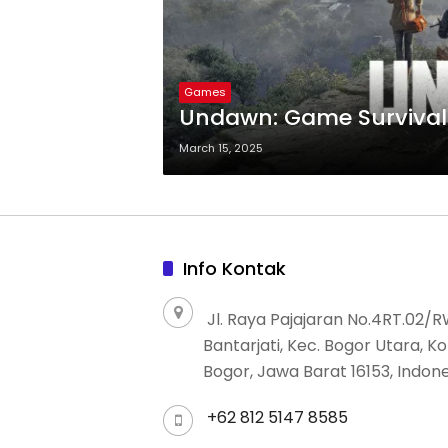
Games
Undawn: Game Survival
March 15, 2025
Info Kontak
Jl. Raya Pajajaran No.4RT.02/R
Bantarjati, Kec. Bogor Utara, K
Bogor, Jawa Barat 16153, Indon
+62 812 5147 8585