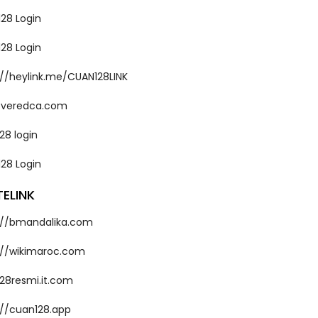
28 Login
28 Login
://heylink.me/CUAN128LINK
overedca.com
28 login
28 Login
TELINK
://bmandalika.com
://wikimaroc.com
28resmi.it.com
://cuan128.app