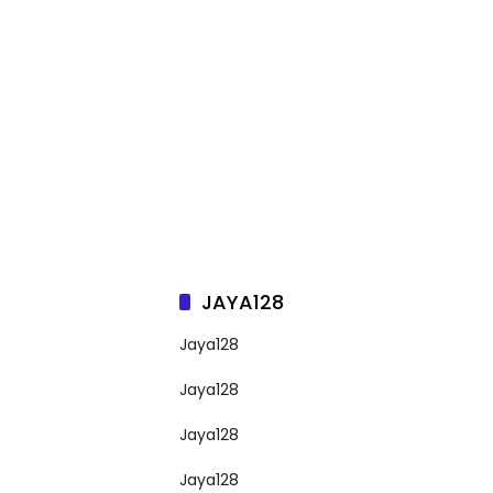
JAYA128
Jaya128
Jaya128
Jaya128
Jaya128