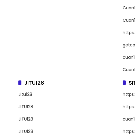
Cuan1
Cuan1
https
getc
cuan1
Cuan1
JITU128
SI
Jitu128
https
JITU128
https
JITU128
cuan1
JITU128
https