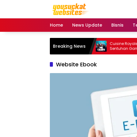
Skip
to
content
Home
News Update
Bisnis
T
Redmi Note 15 Pro: Smartphone Kamera
Cuisine Royale: Battle
Breaking News
200 MP Performa Andal
Sentuhan Gameplay I
Website Ebook