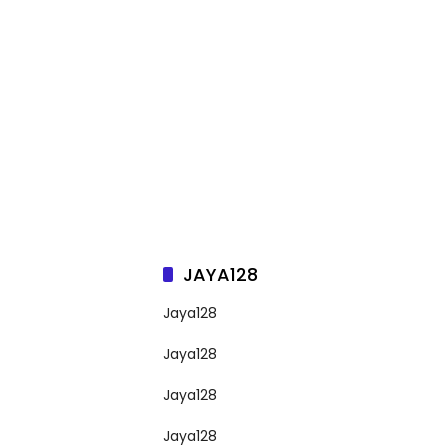
JAYA128
Jaya128
Jaya128
Jaya128
Jaya128