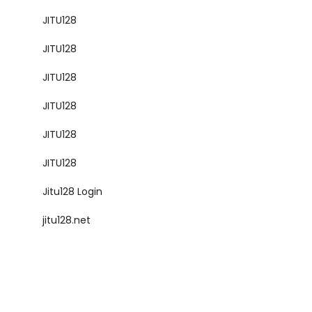
JITU128
JITU128
JITU128
JITU128
JITU128
JITU128
Jitu128 Login
jitu128.net