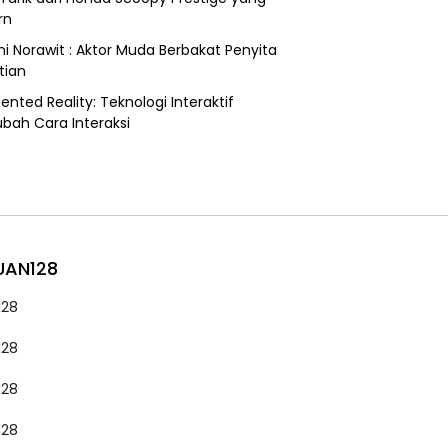
rn
i Norawit : Aktor Muda Berbakat Penyita
tian
nted Reality: Teknologi Interaktif
bah Cara Interaksi
UAN128
128
128
128
128