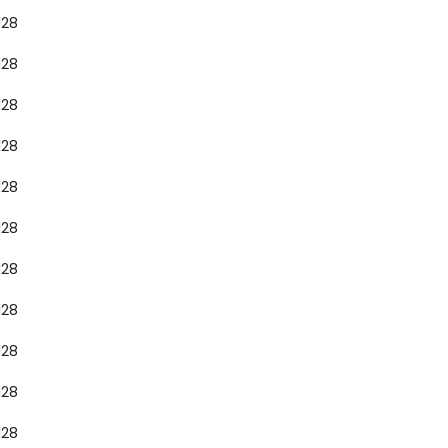
128
128
128
128
128
128
128
128
128
128
128