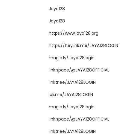
Jaya128
Jaya128
https://www.jaya128.org
https://heylink.me/JAYA128LOGIN
magic.ly/Jaya128login
link.space/@JAYA128OFFICIAL
linktr.ee/JAYA128LOGIN
jali.me/JAYA128LOGIN
magic.ly/Jaya128login
link.space/@JAYA128OFFICIAL
linktr.ee/JAYA128LOGIN