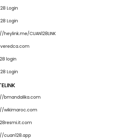
28 Login
28 Login
://heylink.me/CUAN128LINK
overedca.com
28 login
28 Login
TELINK
://bmandalika.com
://wikimaroc.com
28resmi.it.com
://cuan128.app