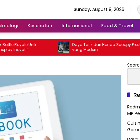
Sunday, August 9, 2026
eknologi
Kesehatan
Internasional
Food & Travel
 Royale Unik
Daya Tarik dari Honda Scoopy Prestige
novatif
yang Modern
Searc
Re
Redmi
MP Pe
Cuisi
Gamep
Daya 