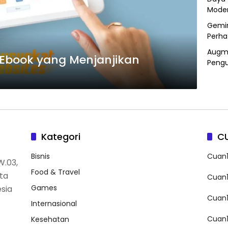
Mode
Gemin
Perha
Augme
n Ebook yang Menjanjikan
Pengu
Kategori
C
Bisnis
Cuan
W.03,
Food & Travel
ota
Cuan
Games
esia
Cuan
Internasional
Cuan
Kesehatan