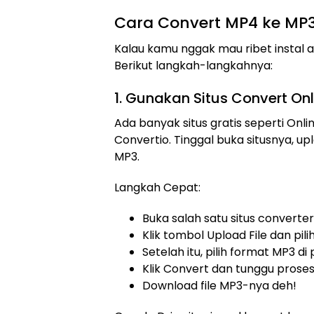
Cara Convert MP4 ke MP3
Kalau kamu nggak mau ribet instal apl
Berikut langkah-langkahnya:
1. Gunakan Situs Convert Onl
Ada banyak situs gratis seperti Onl
Convertio. Tinggal buka situsnya, up
MP3.
Langkah Cepat:
Buka salah satu situs converter
Klik tombol Upload File dan pil
Setelah itu, pilih format MP3 d
Klik Convert dan tunggu proses
Download file MP3-nya deh!