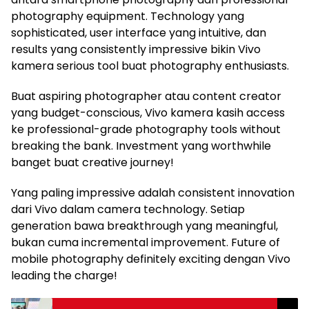
photography equipment. Technology yang
sophisticated, user interface yang intuitive, dan
results yang consistently impressive bikin Vivo
kamera serious tool buat photography enthusiasts.
Buat aspiring photographer atau content creator
yang budget-conscious, Vivo kamera kasih access
ke professional-grade photography tools without
breaking the bank. Investment yang worthwhile
banget buat creative journey!
Yang paling impressive adalah consistent innovation
dari Vivo dalam camera technology. Setiap
generation bawa breakthrough yang meaningful,
bukan cuma incremental improvement. Future of
mobile photography definitely exciting dengan Vivo
leading the charge!