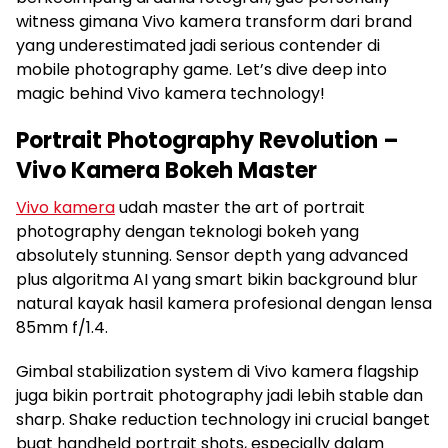
witness gimana Vivo kamera transform dari brand
yang underestimated jadi serious contender di
mobile photography game. Let’s dive deep into
magic behind Vivo kamera technology!
Portrait Photography Revolution –
Vivo Kamera Bokeh Master
Vivo kamera
udah master the art of portrait
photography dengan teknologi bokeh yang
absolutely stunning. Sensor depth yang advanced
plus algoritma AI yang smart bikin background blur
natural kayak hasil kamera profesional dengan lensa
85mm f/1.4.
Gimbal stabilization system di Vivo kamera flagship
juga bikin portrait photography jadi lebih stable dan
sharp. Shake reduction technology ini crucial banget
buat handheld portrait shots, especially dalam