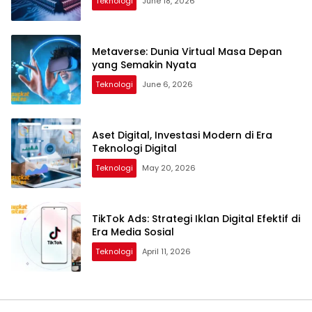
Teknologi
June 18, 2026
Metaverse: Dunia Virtual Masa Depan
yang Semakin Nyata
Teknologi
June 6, 2026
Aset Digital, Investasi Modern di Era
Teknologi Digital
Teknologi
May 20, 2026
TikTok Ads: Strategi Iklan Digital Efektif di
Era Media Sosial
Teknologi
April 11, 2026