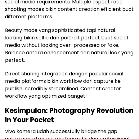
social media requirements. Multiple aspect ratio
shooting modes bikin content creation efficient buat
different platforms.
Beauty mode yang sophisticated tapi natural-
looking bikin selfie dan portrait perfect buat social
media without looking over-processed or fake.
Balance antara enhancement dan natural look yang
perfect.
Direct sharing integration dengan popular social
media platforms bikin workflow dari capture ke
publish incredibly streamlined. Content creator
workflow yang optimized banget!
Kesimpulan: Photography Revolution
in Your Pocket
Vivo kamera udah successfully bridge the gap
antara smartphone photography dan professional