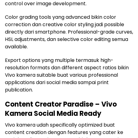
control over image development.
Color grading tools yang advanced bikin color
correction dan creative color styling jadi possible
directly dari smartphone. Professional-grade curves,
HSL adjustments, dan selective color editing semua
available.
Export options yang multiple termasuk high-
resolution formats dan different aspect ratios bikin
Vivo kamera suitable buat various professional
applications dari social media sampai print
publication.
Content Creator Paradise – Vivo
Kamera Social Media Ready
Vivo kamera udah specifically optimized buat
content creation dengan features yang cater ke