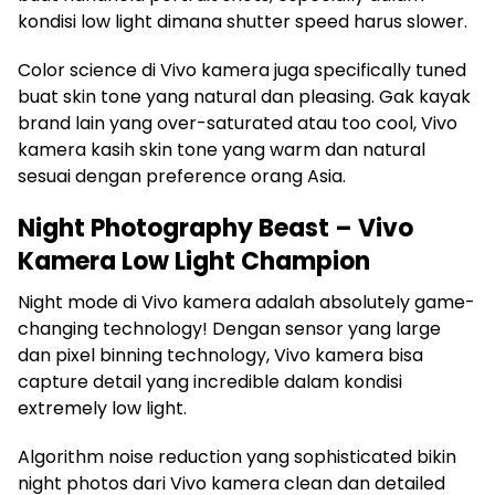
kondisi low light dimana shutter speed harus slower.
Color science di Vivo kamera juga specifically tuned
buat skin tone yang natural dan pleasing. Gak kayak
brand lain yang over-saturated atau too cool, Vivo
kamera kasih skin tone yang warm dan natural
sesuai dengan preference orang Asia.
Night Photography Beast – Vivo
Kamera Low Light Champion
Night mode di Vivo kamera adalah absolutely game-
changing technology! Dengan sensor yang large
dan pixel binning technology, Vivo kamera bisa
capture detail yang incredible dalam kondisi
extremely low light.
Algorithm noise reduction yang sophisticated bikin
night photos dari Vivo kamera clean dan detailed