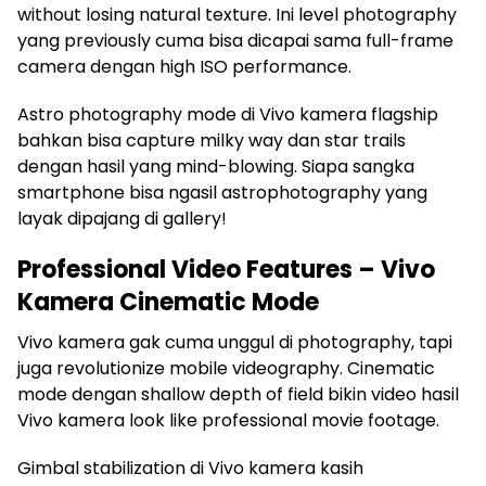
without losing natural texture. Ini level photography
yang previously cuma bisa dicapai sama full-frame
camera dengan high ISO performance.
Astro photography mode di Vivo kamera flagship
bahkan bisa capture milky way dan star trails
dengan hasil yang mind-blowing. Siapa sangka
smartphone bisa ngasil astrophotography yang
layak dipajang di gallery!
Professional Video Features – Vivo
Kamera Cinematic Mode
Vivo kamera gak cuma unggul di photography, tapi
juga revolutionize mobile videography. Cinematic
mode dengan shallow depth of field bikin video hasil
Vivo kamera look like professional movie footage.
Gimbal stabilization di Vivo kamera kasih