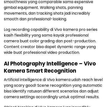
smoothness yang comparable sama expensive
gimbal equipment. Walking shots, panning
movements, dan tracking shots jadi incredibly
smooth dan professional-looking.
Log recording capability di Vivo kamera pro series
kasih flexibility yang sama kayak professional
camera buat color grading dan post-production.
Content creator bisa dapet dynamic range yang
wide buat professional video production.
AI Photography Intelligence – Vivo
Kamera Smart Recognition
Artificial intelligence di Vivo kamera udah reach level
yang scary good! Scene recognition yang automatic
bisa identify ratusan different scenarios dan adjust
camera settings accordingly untuk optimal results.