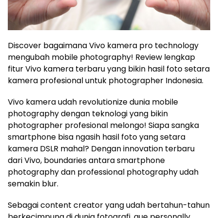
Discover bagaimana Vivo kamera pro technology
mengubah mobile photography! Review lengkap
fitur Vivo kamera terbaru yang bikin hasil foto setara
kamera profesional untuk photographer Indonesia.
Vivo kamera udah revolutionize dunia mobile
photography dengan teknologi yang bikin
photographer profesional melongo! Siapa sangka
smartphone bisa ngasih hasil foto yang setara
kamera DSLR mahal? Dengan innovation terbaru
dari Vivo, boundaries antara smartphone
photography dan professional photography udah
semakin blur.
Sebagai content creator yang udah bertahun-tahun
berkecimpung di dunia fotografi, gue personally