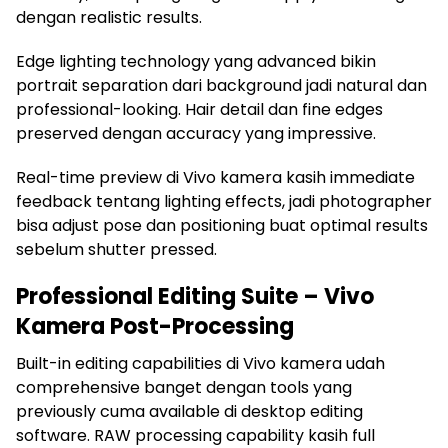
dengan realistic results.
Edge lighting technology yang advanced bikin
portrait separation dari background jadi natural dan
professional-looking. Hair detail dan fine edges
preserved dengan accuracy yang impressive.
Real-time preview di Vivo kamera kasih immediate
feedback tentang lighting effects, jadi photographer
bisa adjust pose dan positioning buat optimal results
sebelum shutter pressed.
Professional Editing Suite – Vivo
Kamera Post-Processing
Built-in editing capabilities di Vivo kamera udah
comprehensive banget dengan tools yang
previously cuma available di desktop editing
software. RAW processing capability kasih full