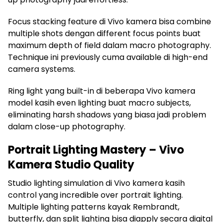
Focus stacking feature di Vivo kamera bisa combine
multiple shots dengan different focus points buat
maximum depth of field dalam macro photography.
Technique ini previously cuma available di high-end
camera systems.
Ring light yang built-in di beberapa Vivo kamera
model kasih even lighting buat macro subjects,
eliminating harsh shadows yang biasa jadi problem
dalam close-up photography.
Portrait Lighting Mastery – Vivo
Kamera Studio Quality
Studio lighting simulation di Vivo kamera kasih
control yang incredible over portrait lighting.
Multiple lighting patterns kayak Rembrandt,
butterfly, dan split lighting bisa diapply secara digital