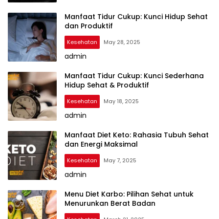
Manfaat Tidur Cukup: Kunci Hidup Sehat
dan Produktif
Kesehatan
May 28, 2025
admin
Manfaat Tidur Cukup: Kunci Sederhana
Hidup Sehat & Produktif
Kesehatan
May 18, 2025
admin
Manfaat Diet Keto: Rahasia Tubuh Sehat
dan Energi Maksimal
Kesehatan
May 7, 2025
admin
Menu Diet Karbo: Pilihan Sehat untuk
Menurunkan Berat Badan