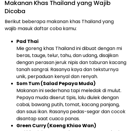
Makanan Khas Thailand yang Wajib
Dicoba
Berikut beberapa makanan khas Thailand yang
wajib masuk daftar coba kamu:
Pad Thai
Mie goreng khas Thailand ini dibuat dengan mi
beras, tauge, telur, tahu, dan udang, disajikan
dengan perasan jeruk nipis dan taburan kacang
tanah sangrai. Rasanya kaya dan teksturnya
unik, perpaduan kenyal dan renyah.
Som Tum (Salad Pepaya Muda)
Makanan ini sederhana tapi meledak di mulut.
Pepaya muda diserut tipis, lalu diulek dengan
cabai, bawang putih, tomat, kacang panjang,
dan saus ikan. Rasanya pedas-segar dan cocok
disantap saat cuaca panas.
Green Curry (Kaeng Khiao Wan)