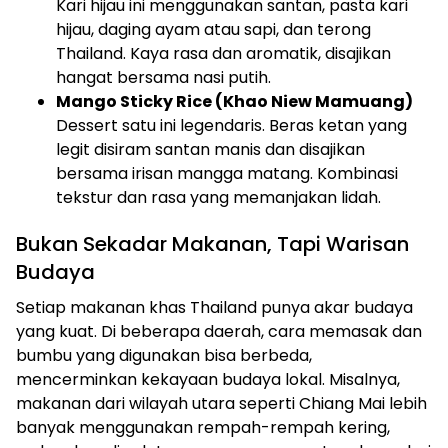
Kari hijau ini menggunakan santan, pasta kari
hijau, daging ayam atau sapi, dan terong
Thailand. Kaya rasa dan aromatik, disajikan
hangat bersama nasi putih.
Mango Sticky Rice (Khao Niew Mamuang)
Dessert satu ini legendaris. Beras ketan yang
legit disiram santan manis dan disajikan
bersama irisan mangga matang. Kombinasi
tekstur dan rasa yang memanjakan lidah.
Bukan Sekadar Makanan, Tapi Warisan
Budaya
Setiap makanan khas Thailand punya akar budaya
yang kuat. Di beberapa daerah, cara memasak dan
bumbu yang digunakan bisa berbeda,
mencerminkan kekayaan budaya lokal. Misalnya,
makanan dari wilayah utara seperti Chiang Mai lebih
banyak menggunakan rempah-rempah kering,