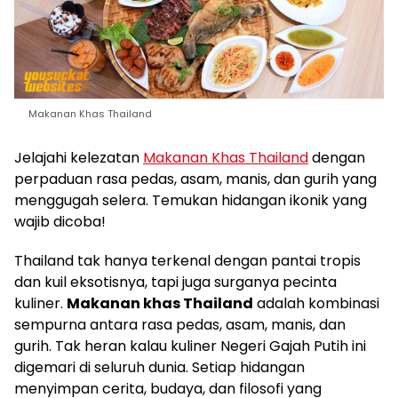
Makanan Khas Thailand
Jelajahi kelezatan
Makanan Khas Thailand
dengan
perpaduan rasa pedas, asam, manis, dan gurih yang
menggugah selera. Temukan hidangan ikonik yang
wajib dicoba!
Thailand tak hanya terkenal dengan pantai tropis
dan kuil eksotisnya, tapi juga surganya pecinta
kuliner.
Makanan khas Thailand
adalah kombinasi
sempurna antara rasa pedas, asam, manis, dan
gurih. Tak heran kalau kuliner Negeri Gajah Putih ini
digemari di seluruh dunia. Setiap hidangan
menyimpan cerita, budaya, dan filosofi yang