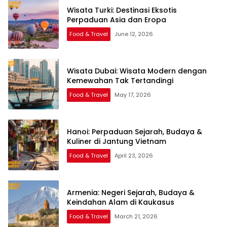
Wisata Turki: Destinasi Eksotis
Perpaduan Asia dan Eropa
Food & Travel
June 12, 2026
Wisata Dubai: Wisata Modern dengan
Kemewahan Tak Tertandingi
Food & Travel
May 17, 2026
Hanoi: Perpaduan Sejarah, Budaya &
Kuliner di Jantung Vietnam
Food & Travel
April 23, 2026
Armenia: Negeri Sejarah, Budaya &
Keindahan Alam di Kaukasus
Food & Travel
March 21, 2026