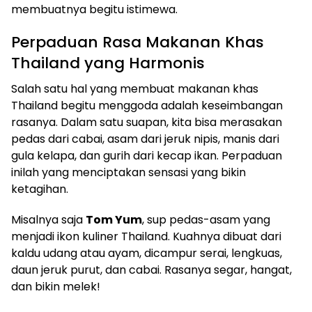
membuatnya begitu istimewa.
Perpaduan Rasa Makanan Khas
Thailand yang Harmonis
Salah satu hal yang membuat makanan khas
Thailand begitu menggoda adalah keseimbangan
rasanya. Dalam satu suapan, kita bisa merasakan
pedas dari cabai, asam dari jeruk nipis, manis dari
gula kelapa, dan gurih dari kecap ikan. Perpaduan
inilah yang menciptakan sensasi yang bikin
ketagihan.
Misalnya saja
Tom Yum
, sup pedas-asam yang
menjadi ikon kuliner Thailand. Kuahnya dibuat dari
kaldu udang atau ayam, dicampur serai, lengkuas,
daun jeruk purut, dan cabai. Rasanya segar, hangat,
dan bikin melek!