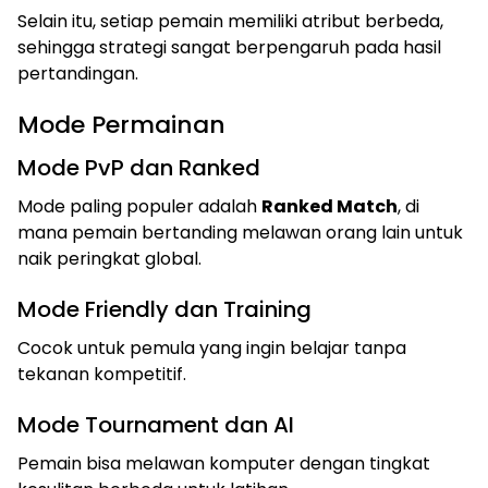
Selain itu, setiap pemain memiliki atribut berbeda,
sehingga strategi sangat berpengaruh pada hasil
pertandingan.
Mode Permainan
Mode PvP dan Ranked
Mode paling populer adalah
Ranked Match
, di
mana pemain bertanding melawan orang lain untuk
naik peringkat global.
Mode Friendly dan Training
Cocok untuk pemula yang ingin belajar tanpa
tekanan kompetitif.
Mode Tournament dan AI
Pemain bisa melawan komputer dengan tingkat