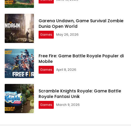
Garena Undawn, Game Survival Zombie
Dunia Open World
Games
May 26, 2026
Free Fire: Game Battle Royale Populer di
Mobile
Games
April 8, 2026
Scramble Knights Royale: Game Battle
Royale Fantasi Unik
Games
March 9, 2026