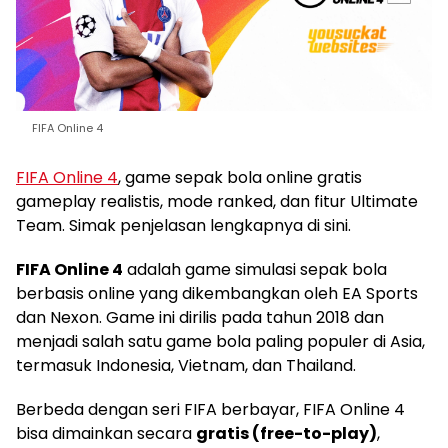
FIFA Online 4
FIFA Online 4
, game sepak bola online gratis
gameplay realistis, mode ranked, dan fitur Ultimate
Team. Simak penjelasan lengkapnya di sini.
FIFA Online 4
adalah game simulasi sepak bola
berbasis online yang dikembangkan oleh EA Sports
dan Nexon. Game ini dirilis pada tahun 2018 dan
menjadi salah satu game bola paling populer di Asia,
termasuk Indonesia, Vietnam, dan Thailand.
Berbeda dengan seri FIFA berbayar, FIFA Online 4
bisa dimainkan secara
gratis (free-to-play)
,