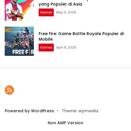
yang Populer di Asia
Games
May 5, 2026
Free Fire: Game Battle Royale Populer di
Mobile
Games
April 8, 2026
Powered by WordPress
-
Theme: wpmedia.
Non AMP Version