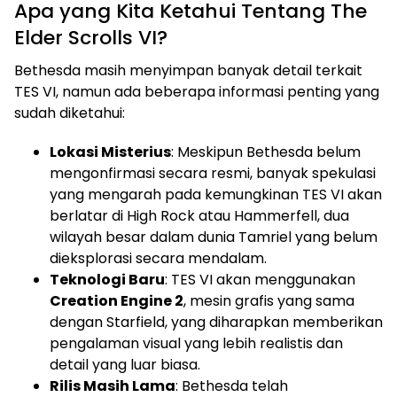
Apa yang Kita Ketahui Tentang The
Elder Scrolls VI?
Bethesda masih menyimpan banyak detail terkait
TES VI, namun ada beberapa informasi penting yang
sudah diketahui:
Lokasi Misterius
: Meskipun Bethesda belum
mengonfirmasi secara resmi, banyak spekulasi
yang mengarah pada kemungkinan TES VI akan
berlatar di High Rock atau Hammerfell, dua
wilayah besar dalam dunia Tamriel yang belum
dieksplorasi secara mendalam.
Teknologi Baru
: TES VI akan menggunakan
Creation Engine 2
, mesin grafis yang sama
dengan Starfield, yang diharapkan memberikan
pengalaman visual yang lebih realistis dan
detail yang luar biasa.
Rilis Masih Lama
: Bethesda telah