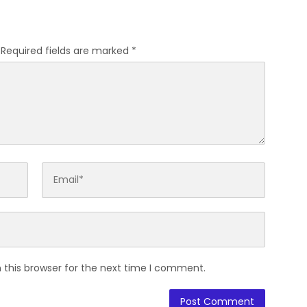
Required fields are marked
*
 this browser for the next time I comment.