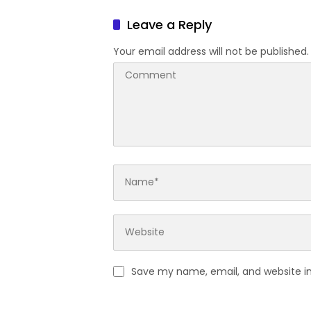
Leave a Reply
Your email address will not be published.
Save my name, email, and website in