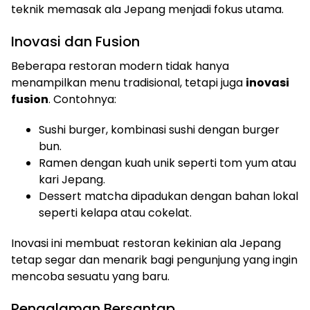
teknik memasak ala Jepang menjadi fokus utama.
Inovasi dan Fusion
Beberapa restoran modern tidak hanya
menampilkan menu tradisional, tetapi juga
inovasi
fusion
. Contohnya:
Sushi burger, kombinasi sushi dengan burger
bun.
Ramen dengan kuah unik seperti tom yum atau
kari Jepang.
Dessert matcha dipadukan dengan bahan lokal
seperti kelapa atau cokelat.
Inovasi ini membuat restoran kekinian ala Jepang
tetap segar dan menarik bagi pengunjung yang ingin
mencoba sesuatu yang baru.
Pengalaman Bersantap