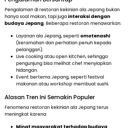
Pengalaman di restoran kekinian ala Jepang bukan
hanya soal makan, tapi juga
interaksi dengan
budaya Jepang
. Beberapa restoran menawarkan:
Layanan ala Jepang, seperti
omotenashi
(keramahan dan perhatian penuh kepada
pelanggan).
Live cooking atau open kitchen, sehingga
pengunjung bisa melihat chef menyiapkan
hidangan.
Event bertema Jepang, seperti festival
makanan atau workshop membuat sushi.
Alasan Tren Ini Semakin Populer
Fenomena restoran kekinian ala Jepang terus
meningkat karena:
Minat masyarakat terhadap budaya