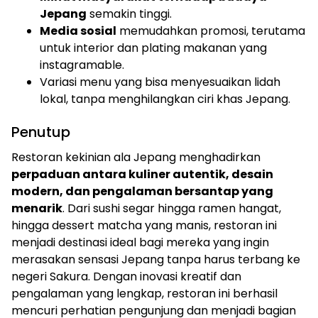
Jepang
semakin tinggi.
Media sosial
memudahkan promosi, terutama
untuk interior dan plating makanan yang
instagramable.
Variasi menu yang bisa menyesuaikan lidah
lokal, tanpa menghilangkan ciri khas Jepang.
Penutup
Restoran kekinian ala Jepang menghadirkan
perpaduan antara kuliner autentik, desain
modern, dan pengalaman bersantap yang
menarik
. Dari sushi segar hingga ramen hangat,
hingga dessert matcha yang manis, restoran ini
menjadi destinasi ideal bagi mereka yang ingin
merasakan sensasi Jepang tanpa harus terbang ke
negeri Sakura. Dengan inovasi kreatif dan
pengalaman yang lengkap, restoran ini berhasil
mencuri perhatian pengunjung dan menjadi bagian