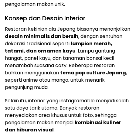
pengalaman makan unik.
Konsep dan Desain Interior
Restoran kekinian ala Jepang biasanya menonjolkan
desain minimalis dan bersih
, dengan sentuhan
dekorasi tradisional seperti
lampion merah,
tatami, dan ornamen kayu
. Lampu gantung
hangat, panel kayu, dan tanaman bonsai kecil
menambah suasana cozy. Beberapa restoran
bahkan menggunakan
tema pop culture Jepang
,
seperti anime atau manga, untuk menarik
pengunjung muda.
Selain itu, interior yang instagramable menjadi salah
satu daya tarik utama. Banyak restoran
menyediakan area khusus untuk foto, sehingga
pengalaman makan menjadi
kombinasi kuliner
dan hiburan visual
.