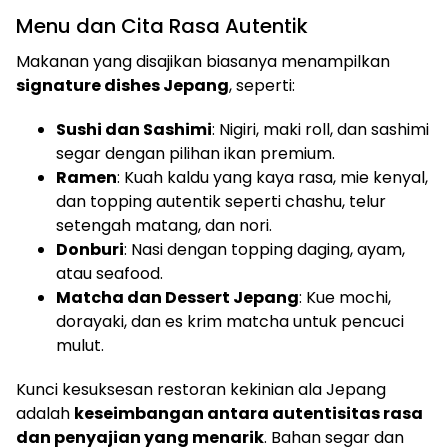
Menu dan Cita Rasa Autentik
Makanan yang disajikan biasanya menampilkan
signature dishes Jepang
, seperti:
Sushi dan Sashimi
: Nigiri, maki roll, dan sashimi
segar dengan pilihan ikan premium.
Ramen
: Kuah kaldu yang kaya rasa, mie kenyal,
dan topping autentik seperti chashu, telur
setengah matang, dan nori.
Donburi
: Nasi dengan topping daging, ayam,
atau seafood.
Matcha dan Dessert Jepang
: Kue mochi,
dorayaki, dan es krim matcha untuk pencuci
mulut.
Kunci kesuksesan restoran kekinian ala Jepang
adalah
keseimbangan antara autentisitas rasa
dan penyajian yang menarik
. Bahan segar dan