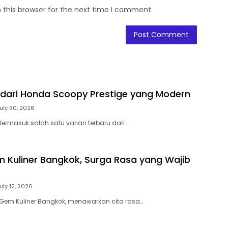
 this browser for the next time I comment.
 dari Honda Scoopy Prestige yang Modern
uly 30, 2026
termasuk salah satu varian terbaru dari…
 Kuliner Bangkok, Surga Rasa yang Wajib
uly 12, 2026
 Gem Kuliner Bangkok, menawarkan cita rasa…