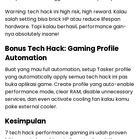
Warning: tech hack ini high risk, high reward. Kalau
salah setting bisa brick HP atau reduce lifespan
hardware. Tapi kalau berhasil, performance gain-
nya absolutely insane!
Bonus Tech Hack: Gaming Profile
Automation
Buat yang mau full automation, setup Tasker profile
yang automatically apply semua tech hack ini pas
buka aplikasi game. Create profile yang auto-enable
performance mode, clear RAM, disable unnecessary
services, dan even activate cooling fan kalau kamu
pake external cooler.
Kesimpulan
7 tech hack performance gaming ini udah proven