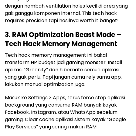
dengan nambah ventilation holes kecil di area yang
gak ganggu komponen internal. This tech hack
requires precision tapi hasilnya worth it banget!
3. RAM Optimization Beast Mode –
Tech Hack Memory Management
Tech hack memory management ini bakal
transform HP budget jadi gaming monster. Install
aplikasi “Greenify” dan hibernate semua aplikasi
yang gak perlu. Tapi jangan cuma rely sama app,
lakukan manual optimization juga.
Masuk ke Settings > Apps, terus force stop aplikasi
background yang consume RAM banyak kayak
Facebook, Instagram, atau WhatsApp sebelum
gaming. Clear cache aplikasi sistem kayak “Google
Play Services” yang sering makan RAM.