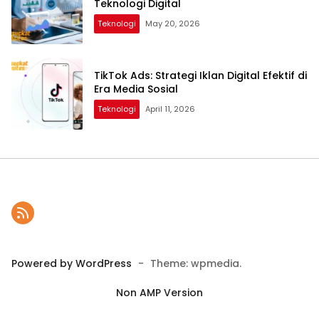
Teknologi Digital
Teknologi
May 20, 2026
TikTok Ads: Strategi Iklan Digital Efektif di
Era Media Sosial
Teknologi
April 11, 2026
Powered by WordPress
-
Theme: wpmedia.
Non AMP Version