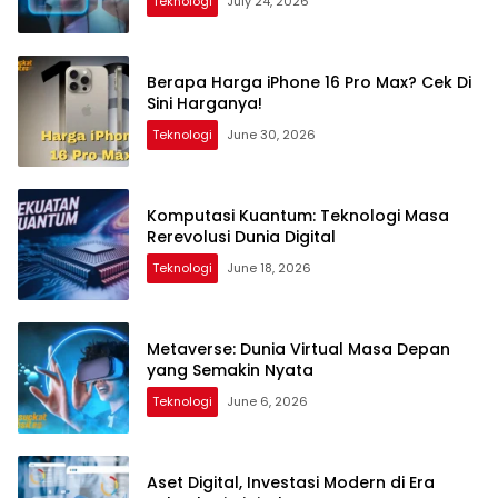
Teknologi
July 24, 2026
Berapa Harga iPhone 16 Pro Max? Cek Di
Sini Harganya!
Teknologi
June 30, 2026
Komputasi Kuantum: Teknologi Masa
Rerevolusi Dunia Digital
Teknologi
June 18, 2026
Metaverse: Dunia Virtual Masa Depan
yang Semakin Nyata
Teknologi
June 6, 2026
Aset Digital, Investasi Modern di Era