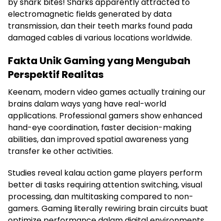
by shark bites! Sharks apparently attracted to
electromagnetic fields generated by data
transmission, dan their teeth marks found pada
damaged cables di various locations worldwide.
Fakta Unik Gaming yang Mengubah
Perspektif Realitas
Keenam, modern video games actually training our
brains dalam ways yang have real-world
applications. Professional gamers show enhanced
hand-eye coordination, faster decision-making
abilities, dan improved spatial awareness yang
transfer ke other activities.
Studies reveal kalau action game players perform
better di tasks requiring attention switching, visual
processing, dan multitasking compared to non-
gamers. Gaming literally rewiring brain circuits buat
optimize performance dalam digital environments.