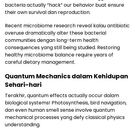
bacteria actually “hack” our behavior buat ensure
their own survival dan reproduction.
Recent microbiome research reveal kalau antibiotic
overuse dramatically alter these bacterial
communities dengan long-term health
consequences yang still being studied. Restoring
healthy microbiome balance require years of
careful dietary management.
Quantum Mechanics dalam Kehidupan
Sehari-hari
Terakhir, quantum effects actually occur dalam
biological systems! Photosynthesis, bird navigation,
dan even human smell sense involve quantum
mechanical processes yang defy classical physics
understanding.