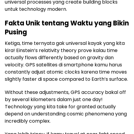
universal processes yang create building blocks
untuk technology modern.
Fakta Unik tentang Waktu yang Bikin
Pusing
Ketiga, time ternyata gak universal kayak yang kita
kira! Einstein’s relativity theory prove kalau time
actually flows differently based on gravity dan
velocity. GPS satellites di smartphone kamu harus
constantly adjust atomic clocks karena time moves
slightly faster di space compared to Earth’s surface.
Without these adjustments, GPS accuracy bakal off
by several kilometers dalam just one day!
Technology yang kita take for granted actually
depend on understanding cosmic phenomena yang
incredibly complex.