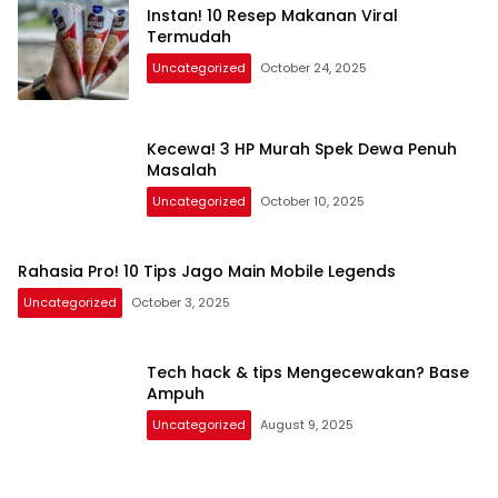
Instan! 10 Resep Makanan Viral
Termudah
Uncategorized
October 24, 2025
Kecewa! 3 HP Murah Spek Dewa Penuh
Masalah
Uncategorized
October 10, 2025
Rahasia Pro! 10 Tips Jago Main Mobile Legends
Uncategorized
October 3, 2025
Tech hack & tips Mengecewakan? Base
Ampuh
Uncategorized
August 9, 2025