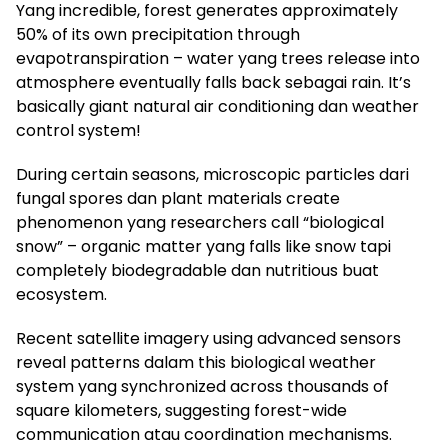
Yang incredible, forest generates approximately
50% of its own precipitation through
evapotranspiration – water yang trees release into
atmosphere eventually falls back sebagai rain. It’s
basically giant natural air conditioning dan weather
control system!
During certain seasons, microscopic particles dari
fungal spores dan plant materials create
phenomenon yang researchers call “biological
snow” – organic matter yang falls like snow tapi
completely biodegradable dan nutritious buat
ecosystem.
Recent satellite imagery using advanced sensors
reveal patterns dalam this biological weather
system yang synchronized across thousands of
square kilometers, suggesting forest-wide
communication atau coordination mechanisms.