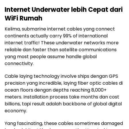
Internet Underwater lebih Cepat dari
WiFi Rumah
Kelima, submarine internet cables yang connect
continents actually carry 99% of international
internet traffic! These underwater networks more
reliable dan faster than satellite communications
yang most people assume handle global
connectivity.
Cable laying technology involve ships dengan GPS
precision yang incredible, laying fiber optic cables di
ocean floors dengan depths reaching 8,000+
meters. Installation process take months dan cost
billions, tapi result adalah backbone of global digital
economy.
Yang fascinating, these cables sometimes damaged