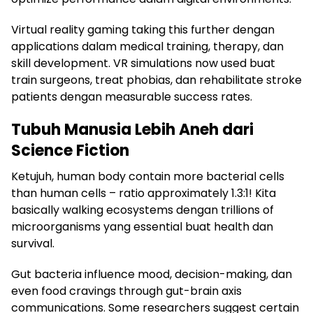
Virtual reality gaming taking this further dengan
applications dalam medical training, therapy, dan
skill development. VR simulations now used buat
train surgeons, treat phobias, dan rehabilitate stroke
patients dengan measurable success rates.
Tubuh Manusia Lebih Aneh dari
Science Fiction
Ketujuh, human body contain more bacterial cells
than human cells – ratio approximately 1.3:1! Kita
basically walking ecosystems dengan trillions of
microorganisms yang essential buat health dan
survival.
Gut bacteria influence mood, decision-making, dan
even food cravings through gut-brain axis
communications. Some researchers suggest certain