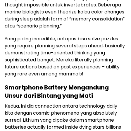
thought impossible untuk invertebrates. Beberapa
marine biologists even theorize kalau color changes
during sleep adalah form of “memory consolidation”
atau “scenario planning.”
Yang paling incredible, octopus bisa solve puzzles
yang require planning several steps ahead, basically
demonstrating time-oriented thinking yang
sophisticated banget. Mereka literally planning
future actions based on past experiences – ability
yang rare even among mammals!
Smartphone Battery Mengandung
Unsur dari Bintang yang Mati
Kedua, ini dia connection antara technology daily
kita dengan cosmic phenomena yang absolutely
surreal. Lithium yang dipake dalam smartphone
batteries actually formed inside dying stars billions