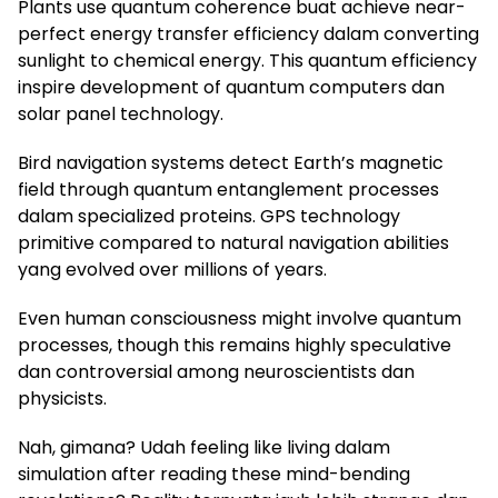
Plants use quantum coherence buat achieve near-
perfect energy transfer efficiency dalam converting
sunlight to chemical energy. This quantum efficiency
inspire development of quantum computers dan
solar panel technology.
Bird navigation systems detect Earth’s magnetic
field through quantum entanglement processes
dalam specialized proteins. GPS technology
primitive compared to natural navigation abilities
yang evolved over millions of years.
Even human consciousness might involve quantum
processes, though this remains highly speculative
dan controversial among neuroscientists dan
physicists.
Nah, gimana? Udah feeling like living dalam
simulation after reading these mind-bending