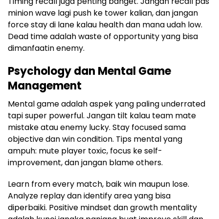
Timing recall juga penting banget. Jangan recall pas
minion wave lagi push ke tower kalian, dan jangan
force stay di lane kalau health dan mana udah low.
Dead time adalah waste of opportunity yang bisa
dimanfaatin enemy.
Psychology dan Mental Game
Management
Mental game adalah aspek yang paling underrated
tapi super powerful. Jangan tilt kalau team mate
mistake atau enemy lucky. Stay focused sama
objective dan win condition. Tips mental yang
ampuh: mute player toxic, focus ke self-
improvement, dan jangan blame others.
Learn from every match, baik win maupun lose.
Analyze replay dan identify area yang bisa
diperbaiki. Positive mindset dan growth mentality