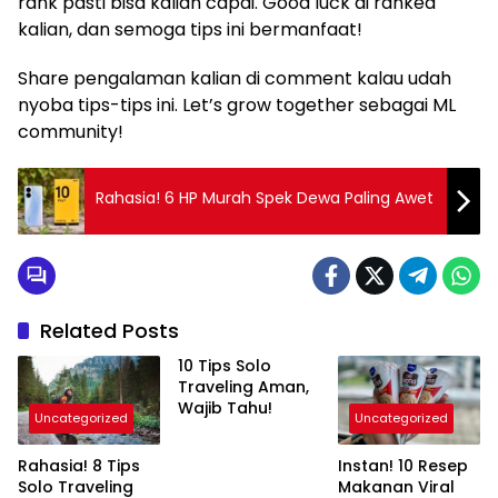
rank pasti bisa kalian capai. Good luck di ranked
kalian, dan semoga tips ini bermanfaat!
Share pengalaman kalian di comment kalau udah
nyoba tips-tips ini. Let’s grow together sebagai ML
community!
Rahasia! 6 HP Murah Spek Dewa Paling Awet
Related Posts
10 Tips Solo
Traveling Aman,
Wajib Tahu!
Uncategorized
Uncategorized
Rahasia! 8 Tips
Instan! 10 Resep
Solo Traveling
Makanan Viral