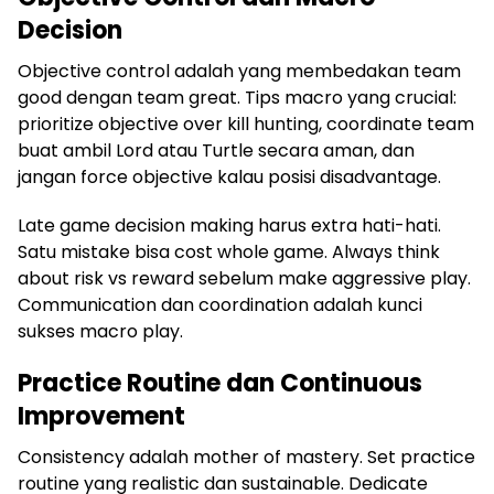
Decision
Objective control adalah yang membedakan team
good dengan team great. Tips macro yang crucial:
prioritize objective over kill hunting, coordinate team
buat ambil Lord atau Turtle secara aman, dan
jangan force objective kalau posisi disadvantage.
Late game decision making harus extra hati-hati.
Satu mistake bisa cost whole game. Always think
about risk vs reward sebelum make aggressive play.
Communication dan coordination adalah kunci
sukses macro play.
Practice Routine dan Continuous
Improvement
Consistency adalah mother of mastery. Set practice
routine yang realistic dan sustainable. Dedicate