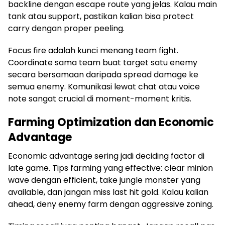
backline dengan escape route yang jelas. Kalau main
tank atau support, pastikan kalian bisa protect
carry dengan proper peeling.
Focus fire adalah kunci menang team fight.
Coordinate sama team buat target satu enemy
secara bersamaan daripada spread damage ke
semua enemy. Komunikasi lewat chat atau voice
note sangat crucial di moment-moment kritis.
Farming Optimization dan Economic
Advantage
Economic advantage sering jadi deciding factor di
late game. Tips farming yang effective: clear minion
wave dengan efficient, take jungle monster yang
available, dan jangan miss last hit gold. Kalau kalian
ahead, deny enemy farm dengan aggressive zoning.