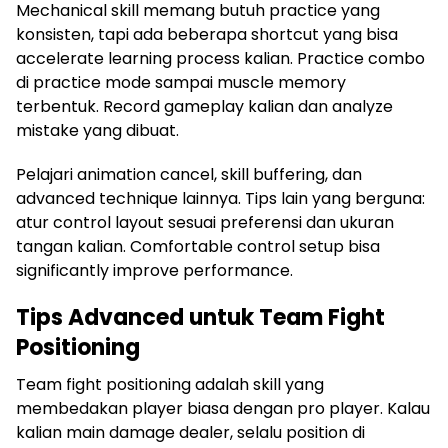
Mechanical skill memang butuh practice yang
konsisten, tapi ada beberapa shortcut yang bisa
accelerate learning process kalian. Practice combo
di practice mode sampai muscle memory
terbentuk. Record gameplay kalian dan analyze
mistake yang dibuat.
Pelajari animation cancel, skill buffering, dan
advanced technique lainnya. Tips lain yang berguna:
atur control layout sesuai preferensi dan ukuran
tangan kalian. Comfortable control setup bisa
significantly improve performance.
Tips Advanced untuk Team Fight
Positioning
Team fight positioning adalah skill yang
membedakan player biasa dengan pro player. Kalau
kalian main damage dealer, selalu position di