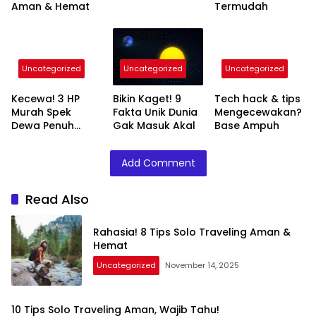
Aman & Hemat
Termudah
Uncategorized
Uncategorized
Uncategorized
Kecewa! 3 HP
Bikin Kaget! 9
Tech hack & tips
Murah Spek
Fakta Unik Dunia
Mengecewakan?
Dewa Penuh
Gak Masuk Akal
Base Ampuh
Masalah
Add Comment
Read Also
Rahasia! 8 Tips Solo Traveling Aman &
Hemat
Uncategorized
November 14, 2025
10 Tips Solo Traveling Aman, Wajib Tahu!