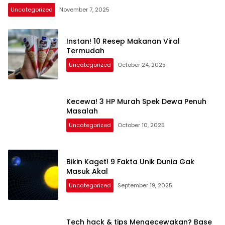
Uncategorized
November 7, 2025
Instan! 10 Resep Makanan Viral
Termudah
Uncategorized
October 24, 2025
Kecewa! 3 HP Murah Spek Dewa Penuh
Masalah
Uncategorized
October 10, 2025
Bikin Kaget! 9 Fakta Unik Dunia Gak
Masuk Akal
Uncategorized
September 19, 2025
Tech hack & tips Mengecewakan? Base