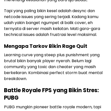
Tapi yang paling bikin kesel adalah desync dan
netcode issues yang sering terjadi. Kadang kamu
udah yakin banget ngumpet di balik cover, eh
ternyata di server masih keliatan. Mati gara-gara
technical issues adalah frustrasi level maksimal.
Mengapa Tarkov Bikin Rage Quit
Learning curve yang steep plus punishment yang
brutal bikin banyak player nyerah. Belum lagi
community yang toxic dan cheater yang masih
berkeliaran. Kombinasi perfect storm buat mental
breakdown.
Battle Royale FPS yang Bikin Stres:
PUBG
PUBG mungkin pioneer battle royale modern, tapi