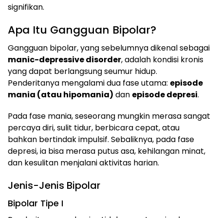
signifikan.
Apa Itu Gangguan Bipolar?
Gangguan bipolar, yang sebelumnya dikenal sebagai
manic-depressive disorder
, adalah kondisi kronis
yang dapat berlangsung seumur hidup.
Penderitanya mengalami dua fase utama:
episode
mania (atau hipomania)
dan
episode depresi
.
Pada fase mania, seseorang mungkin merasa sangat
percaya diri, sulit tidur, berbicara cepat, atau
bahkan bertindak impulsif. Sebaliknya, pada fase
depresi, ia bisa merasa putus asa, kehilangan minat,
dan kesulitan menjalani aktivitas harian.
Jenis-Jenis Bipolar
Bipolar Tipe I