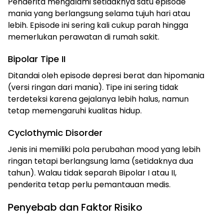
Penderita mengalami setidaknya satu episode
mania yang berlangsung selama tujuh hari atau
lebih. Episode ini sering kali cukup parah hingga
memerlukan perawatan di rumah sakit.
Bipolar Tipe II
Ditandai oleh episode depresi berat dan hipomania
(versi ringan dari mania). Tipe ini sering tidak
terdeteksi karena gejalanya lebih halus, namun
tetap memengaruhi kualitas hidup.
Cyclothymic Disorder
Jenis ini memiliki pola perubahan mood yang lebih
ringan tetapi berlangsung lama (setidaknya dua
tahun). Walau tidak separah Bipolar I atau II,
penderita tetap perlu pemantauan medis.
Penyebab dan Faktor Risiko