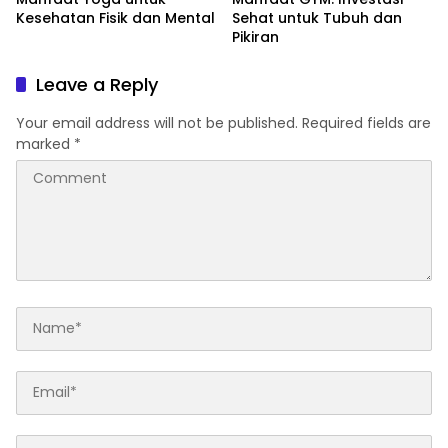
Kesehatan Fisik dan Mental
Sehat untuk Tubuh dan
Pikiran
Leave a Reply
Your email address will not be published.
Required fields are
marked
*