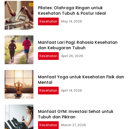
Pilates: Olahraga Ringan untuk
Kesehatan Tubuh & Postur Ideal
Kesehatan
May 14, 2026
Manfaat Lari Pagi: Rahasia Kesehatan
dan Kebugaran Tubuh
Kesehatan
April 26, 2026
Manfaat Yoga untuk Kesehatan Fisik dan
Mental
Kesehatan
April 14, 2026
Manfaat GYM: Investasi Sehat untuk
Tubuh dan Pikiran
Kesehatan
March 27, 2026