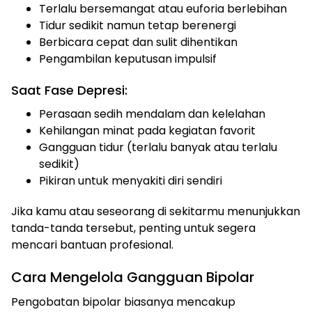
Terlalu bersemangat atau euforia berlebihan
Tidur sedikit namun tetap berenergi
Berbicara cepat dan sulit dihentikan
Pengambilan keputusan impulsif
Saat Fase Depresi:
Perasaan sedih mendalam dan kelelahan
Kehilangan minat pada kegiatan favorit
Gangguan tidur (terlalu banyak atau terlalu
sedikit)
Pikiran untuk menyakiti diri sendiri
Jika kamu atau seseorang di sekitarmu menunjukkan
tanda-tanda tersebut, penting untuk segera
mencari bantuan profesional.
Cara Mengelola Gangguan Bipolar
Pengobatan bipolar biasanya mencakup