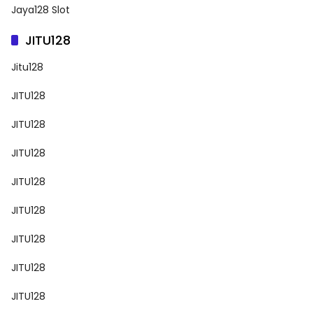
Jaya128 Slot
JITU128
Jitu128
JITU128
JITU128
JITU128
JITU128
JITU128
JITU128
JITU128
JITU128