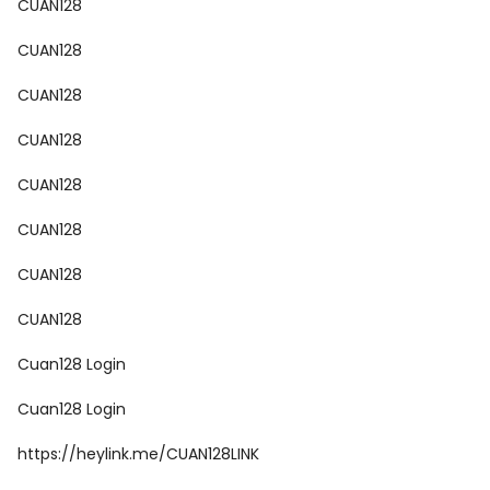
CUAN128
CUAN128
CUAN128
CUAN128
CUAN128
CUAN128
CUAN128
CUAN128
Cuan128 Login
Cuan128 Login
https://heylink.me/CUAN128LINK