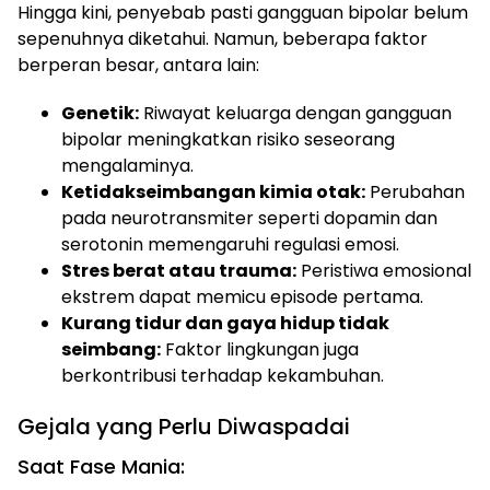
Hingga kini, penyebab pasti gangguan bipolar belum
sepenuhnya diketahui. Namun, beberapa faktor
berperan besar, antara lain:
Genetik:
Riwayat keluarga dengan gangguan
bipolar meningkatkan risiko seseorang
mengalaminya.
Ketidakseimbangan kimia otak:
Perubahan
pada neurotransmiter seperti dopamin dan
serotonin memengaruhi regulasi emosi.
Stres berat atau trauma:
Peristiwa emosional
ekstrem dapat memicu episode pertama.
Kurang tidur dan gaya hidup tidak
seimbang:
Faktor lingkungan juga
berkontribusi terhadap kekambuhan.
Gejala yang Perlu Diwaspadai
Saat Fase Mania: