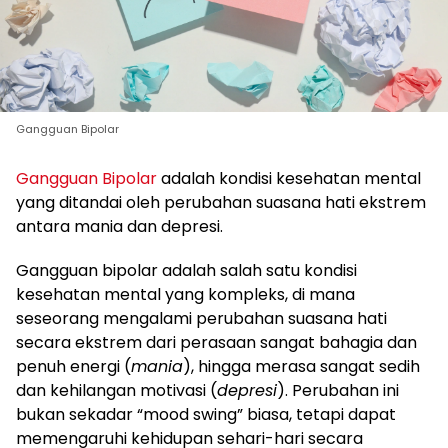
Gangguan Bipolar
Gangguan Bipolar
adalah kondisi kesehatan mental
yang ditandai oleh perubahan suasana hati ekstrem
antara mania dan depresi.
Gangguan bipolar adalah salah satu kondisi
kesehatan mental yang kompleks, di mana
seseorang mengalami perubahan suasana hati
secara ekstrem dari perasaan sangat bahagia dan
penuh energi (
mania
), hingga merasa sangat sedih
dan kehilangan motivasi (
depresi
). Perubahan ini
bukan sekadar “mood swing” biasa, tetapi dapat
memengaruhi kehidupan sehari-hari secara