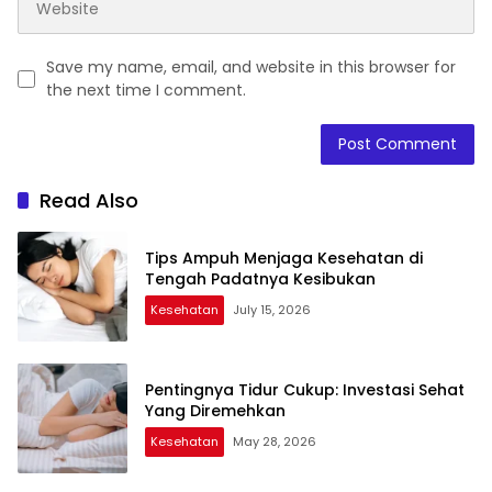
Save my name, email, and website in this browser for
the next time I comment.
Read Also
Tips Ampuh Menjaga Kesehatan di
Tengah Padatnya Kesibukan
Kesehatan
July 15, 2026
Pentingnya Tidur Cukup: Investasi Sehat
Yang Diremehkan
Kesehatan
May 28, 2026