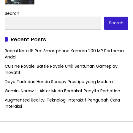
Search
Search
Recent Posts
Redmi Note 15 Pro: Smartphone Kamera 200 MP Performa
Andal
Cuisine Royale: Battle Royale Unik Sentuhan Gameplay
Inovatif
Daya Tarik dari Honda Scoopy Prestige yang Modern
Gemini Norawit : Aktor Muda Berbakat Penyita Perhatian
Augmented Reality: Teknologi Interaktif Pengubah Cara
Interaksi