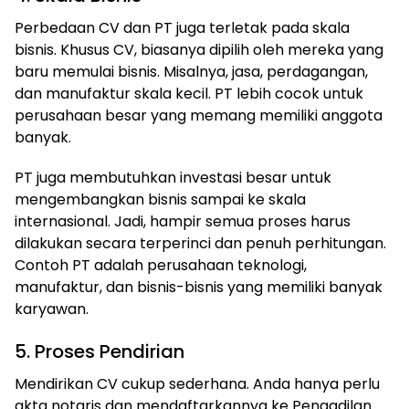
Perbedaan CV dan PT juga terletak pada skala
bisnis. Khusus CV, biasanya dipilih oleh mereka yang
baru memulai bisnis. Misalnya, jasa, perdagangan,
dan manufaktur skala kecil. PT lebih cocok untuk
perusahaan besar yang memang memiliki anggota
banyak.
PT juga membutuhkan investasi besar untuk
mengembangkan bisnis sampai ke skala
internasional. Jadi, hampir semua proses harus
dilakukan secara terperinci dan penuh perhitungan.
Contoh PT adalah perusahaan teknologi,
manufaktur, dan bisnis-bisnis yang memiliki banyak
karyawan.
5. Proses Pendirian
Mendirikan CV cukup sederhana. Anda hanya perlu
akta notaris dan mendaftarkannya ke Pengadilan