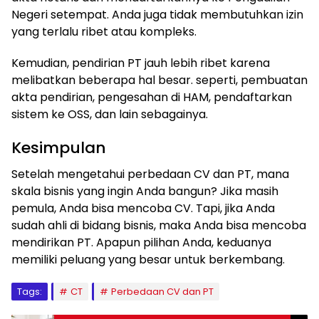
Negeri setempat. Anda juga tidak membutuhkan izin
yang terlalu ribet atau kompleks.
Kemudian, pendirian PT jauh lebih ribet karena
melibatkan beberapa hal besar. seperti, pembuatan
akta pendirian, pengesahan di HAM, pendaftarkan
sistem ke OSS, dan lain sebagainya.
Kesimpulan
Setelah mengetahui perbedaan CV dan PT, mana
skala bisnis yang ingin Anda bangun? Jika masih
pemula, Anda bisa mencoba CV. Tapi, jika Anda
sudah ahli di bidang bisnis, maka Anda bisa mencoba
mendirikan PT. Apapun pilihan Anda, keduanya
memiliki peluang yang besar untuk berkembang.
Tags:
CT
Perbedaan CV dan PT