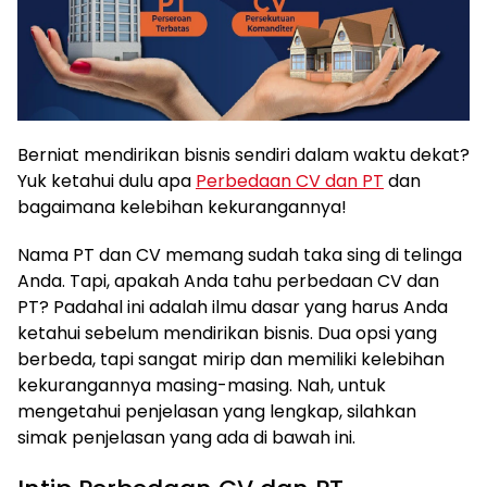
Berniat mendirikan bisnis sendiri dalam waktu dekat?
Yuk ketahui dulu apa
Perbedaan CV dan PT
dan
bagaimana kelebihan kekurangannya!
Nama PT dan CV memang sudah taka sing di telinga
Anda. Tapi, apakah Anda tahu perbedaan CV dan
PT? Padahal ini adalah ilmu dasar yang harus Anda
ketahui sebelum mendirikan bisnis. Dua opsi yang
berbeda, tapi sangat mirip dan memiliki kelebihan
kekurangannya masing-masing. Nah, untuk
mengetahui penjelasan yang lengkap, silahkan
simak penjelasan yang ada di bawah ini.