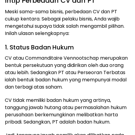
Intip Perbedaan CV dan PT
Meski sama-sama bisnis, perbedaan CV dan PT
cukup kentara. Sebagai pelaku bisnis, Anda wajib
mengetahui supaya tidak salah mengambil pilihan.
Inilah ulasan selengkapnya:
1. Status Badan Hukum
CV atau Commanditaire Vennootschap merupakan
bentuk persekutuan yang didirikan oleh dua orang
atau lebih. Sedangkan PT atau Perseoran Terbatas
ialah bentuk badan hukum yang mempunyai modal
dan terbagi atas saham.
CV tidak memiliki badan hukum yang artinya,
tanggung jawab hutang atau permasalahan hukum
perusahaan berkemungkinan melibatkan harta
pribadi. Sedangkan, PT adalah badan hukum.