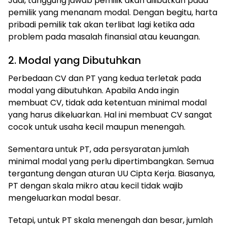
Jadi, tanggung jawab pemilik akan dilibatkan pada
pemilik yang menanam modal. Dengan begitu, harta
pribadi pemilik tak akan terlibat lagi ketika ada
problem pada masalah finansial atau keuangan.
2. Modal yang Dibutuhkan
Perbedaan CV dan PT yang kedua terletak pada
modal yang dibutuhkan. Apabila Anda ingin
membuat CV, tidak ada ketentuan minimal modal
yang harus dikeluarkan. Hal ini membuat CV sangat
cocok untuk usaha kecil maupun menengah.
Sementara untuk PT, ada persyaratan jumlah
minimal modal yang perlu dipertimbangkan. Semua
tergantung dengan aturan UU Cipta Kerja. Biasanya,
PT dengan skala mikro atau kecil tidak wajib
mengeluarkan modal besar.
Tetapi, untuk PT skala menengah dan besar, jumlah