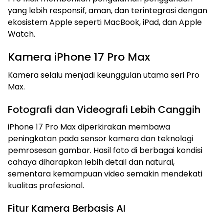
yang lebih responsif, aman, dan terintegrasi dengan
ekosistem Apple seperti MacBook, iPad, dan Apple
Watch.
Kamera iPhone 17 Pro Max
Kamera selalu menjadi keunggulan utama seri Pro
Max.
Fotografi dan Videografi Lebih Canggih
iPhone 17 Pro Max diperkirakan membawa
peningkatan pada sensor kamera dan teknologi
pemrosesan gambar. Hasil foto di berbagai kondisi
cahaya diharapkan lebih detail dan natural,
sementara kemampuan video semakin mendekati
kualitas profesional.
Fitur Kamera Berbasis AI