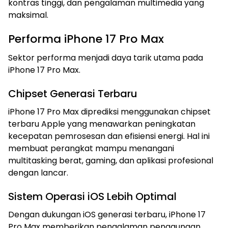
kontras tinggi, dan pengalaman multimedia yang
maksimal.
Performa iPhone 17 Pro Max
Sektor performa menjadi daya tarik utama pada
iPhone 17 Pro Max.
Chipset Generasi Terbaru
iPhone 17 Pro Max diprediksi menggunakan chipset
terbaru Apple yang menawarkan peningkatan
kecepatan pemrosesan dan efisiensi energi. Hal ini
membuat perangkat mampu menangani
multitasking berat, gaming, dan aplikasi profesional
dengan lancar.
Sistem Operasi iOS Lebih Optimal
Dengan dukungan iOS generasi terbaru, iPhone 17
Pro Max memberikan pengalaman penggunaan