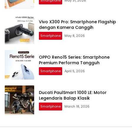
Smartphone
May 31, 2026
Vivo X300 Pro: Smartphone Flagship
dengan Kamera Canggih
Smartphone
May 8, 2026
OPPO Reno15 Series: Smartphone
Premium Performa Tangguh
Smartphone
April 5, 2026
Ducati PaulSmart 1000 LE: Motor
Legendaris Balap Klasik
Smartphone
March 18, 2026