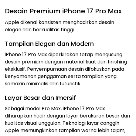
Desain Premium iPhone 17 Pro Max
Apple dikenal konsisten menghadirkan desain
elegan dan berkualitas tinggi.
Tampilan Elegan dan Modern
iPhone 17 Pro Max diperkirakan tetap mengusung
desain premium dengan material kuat dan finishing
eksklusif. Penyempurnaan desain difokuskan pada
kenyamanan genggaman serta tampilan yang
semakin minimalis dan futuristik.
Layar Besar dan Imersif
Sebagai model Pro Max, iPhone 17 Pro Max
diharapkan hadir dengan layar berukuran besar dan
kualitas visual unggulan. Teknologi layar canggih
Apple memungkinkan tampilan warna lebih tajam,