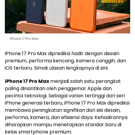
iPhone 17 Pro Max
iPhone 17 Pro Max diprediksi hadir dengan desain
premium, performa kencang, kamera canggih, dan
iOS terbaru. Simak ulasan lengkapnya di sini.
iPhone 17 Pro Max
menjadi salah satu perangkat
paling dinantikan oleh penggemar Apple dan
pecinta teknologi. Sebagai varian tertinggi dari seri
iPhone generasi terbaru, iPhone 17 Pro Max diprediksi
membawa peningkatan signifikan dari sisi desain,
performa, kamera, dan efisiensi daya. Kehadirannya
diharapkan mampu menetapkan standar baru di
kelas smartphone premium.