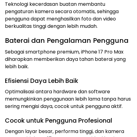
Teknologi kecerdasan buatan membantu
pengaturan kamera secara otomatis, sehingga
pengguna dapat menghasilkan foto dan video
berkualitas tinggi dengan lebih mudah.
Baterai dan Pengalaman Pengguna
Sebagai smartphone premium, iPhone 17 Pro Max
diharapkan memberikan daya tahan baterai yang
lebih baik.
Efisiensi Daya Lebih Baik
Optimalisasi antara hardware dan software
memungkinkan penggunaan lebih lama tanpa harus
sering mengisi daya, cocok untuk pengguna aktif.
Cocok untuk Pengguna Profesional
Dengan layar besar, performa tinggi, dan kamera